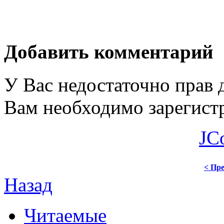
Добавить комментарий
У Вас недостаточно прав 
Вам необходимо зарегистр
JC
< Пре
Назад
Читаемые