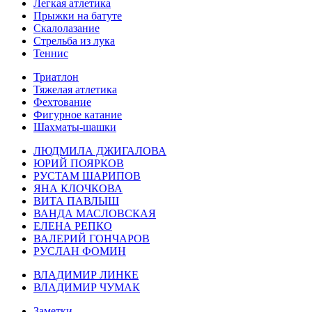
Легкая атлетика
Прыжки на батуте
Скалолазание
Стрельба из лука
Теннис
Триатлон
Тяжелая атлетика
Фехтование
Фигурное катание
Шахматы-шашки
ЛЮДМИЛА ДЖИГАЛОВА
ЮРИЙ ПОЯРКОВ
РУСТАМ ШАРИПОВ
ЯНА КЛОЧКОВА
ВИТА ПАВЛЫШ
ВАНДА МАСЛОВСКАЯ
ЕЛЕНА РЕПКО
ВАЛЕРИЙ ГОНЧАРОВ
РУСЛАН ФОМИН
ВЛАДИМИР ЛИНКЕ
ВЛАДИМИР ЧУМАК
Заметки