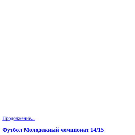
Продолжение...
Футбол Молодежный чемпионат 14/15