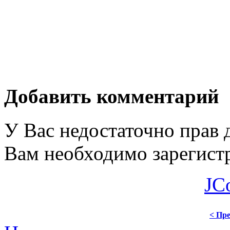
Добавить комментарий
У Вас недостаточно прав 
Вам необходимо зарегистр
JC
< Пре