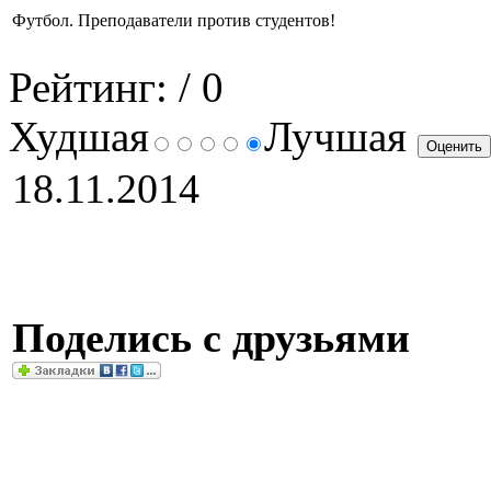
Футбол. Преподаватели против студентов!
Рейтинг:
/ 0
Худшая
Лучшая
18.11.2014
Поделись с друзьями