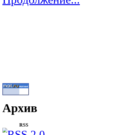
Архив
RSS