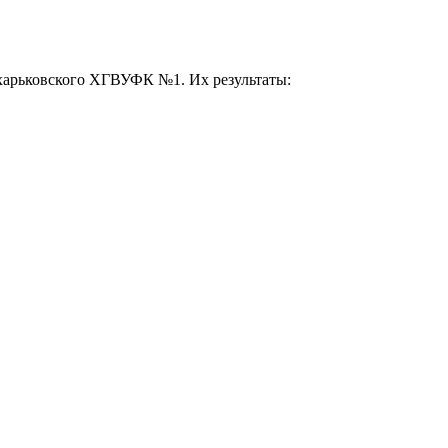
харьковского ХГВУФК №1. Их результаты: