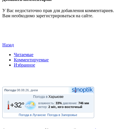
У Вас недостаточно прав для добавления комментариев.
Вам необходимо зарегистрироваться на сайте.
Назад
Читаемые
Комментируемые
Избранное
Погода
08.08.26, днем
Погода в
Харькове
+32°
влажность:
33%
давление:
746 мм
ветер:
2 м/с, юго-восточный
Погода в Луганске
Погода в Запорожье