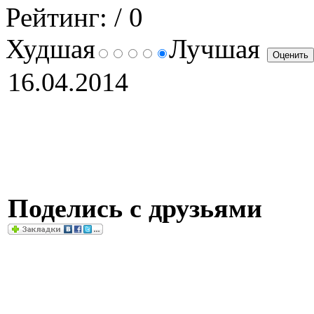
Рейтинг:
/ 0
Худшая
Лучшая
16.04.2014
Поделись с друзьями