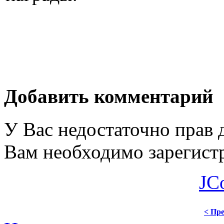
Добавить комментарий
У Вас недостаточно прав 
Вам необходимо зарегистр
JC
< Пре