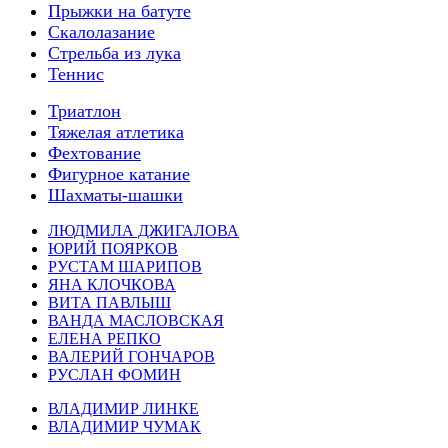
Прыжки на батуте
Скалолазание
Стрельба из лука
Теннис
Триатлон
Тяжелая атлетика
Фехтование
Фигурное катание
Шахматы-шашки
ЛЮДМИЛА ДЖИГАЛОВА
ЮРИЙ ПОЯРКОВ
РУСТАМ ШАРИПОВ
ЯНА КЛОЧКОВА
ВИТА ПАВЛЫШ
ВАНДА МАСЛОВСКАЯ
ЕЛЕНА РЕПКО
ВАЛЕРИЙ ГОНЧАРОВ
РУСЛАН ФОМИН
ВЛАДИМИР ЛИНКЕ
ВЛАДИМИР ЧУМАК