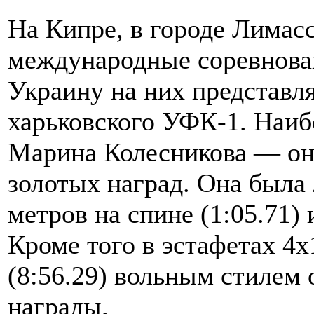
На Кипре, в городе Лимас
международные соревнован
Украину на них представл
харьковского УФК-1. Наиб
Марина Колесникова — она
золотых наград. Она была
метров на спине (1:05.71)
Кроме того в эстафетах 4х1
(8:56.29) вольным стилем 
награды.