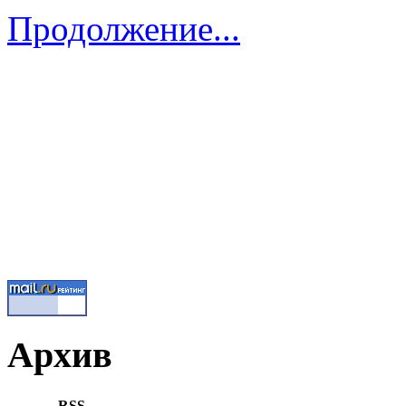
Продолжение...
Архив
RSS