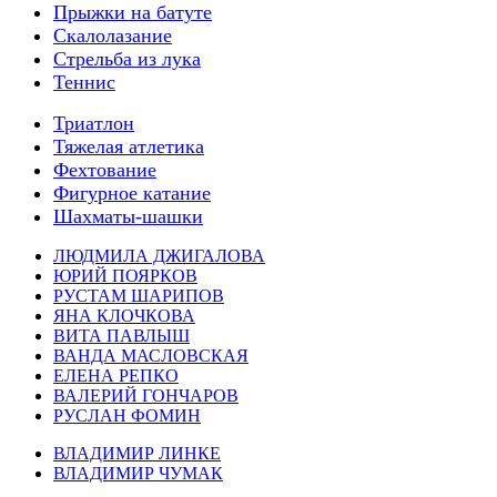
Прыжки на батуте
Скалолазание
Стрельба из лука
Теннис
Триатлон
Тяжелая атлетика
Фехтование
Фигурное катание
Шахматы-шашки
ЛЮДМИЛА ДЖИГАЛОВА
ЮРИЙ ПОЯРКОВ
РУСТАМ ШАРИПОВ
ЯНА КЛОЧКОВА
ВИТА ПАВЛЫШ
ВАНДА МАСЛОВСКАЯ
ЕЛЕНА РЕПКО
ВАЛЕРИЙ ГОНЧАРОВ
РУСЛАН ФОМИН
ВЛАДИМИР ЛИНКЕ
ВЛАДИМИР ЧУМАК