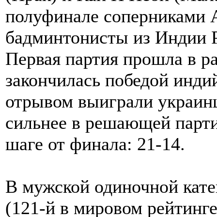
полуфинале соперниками А
бадминтонисты из Индии 
Первая партия прошла в ра
закончилась победой инди
отрывом выиграли украин
сильнее в решающей парти
шаге от финала: 21-14.
В мужской одиночной кат
(121-й в мировом рейтинге