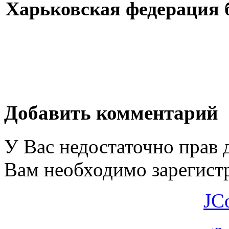
Харьковская федерация 
Добавить комментарий
У Вас недостаточно прав 
Вам необходимо зарегистр
JC