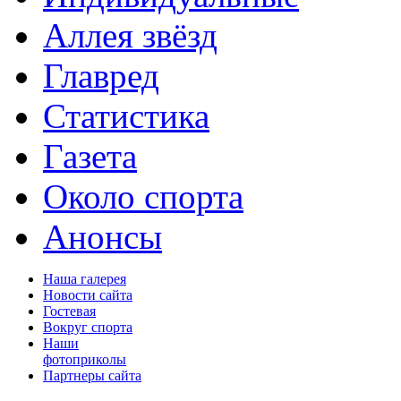
Аллея звёзд
Главред
Статистика
Газета
Около спорта
Анонсы
Наша галерея
Новости сайта
Гостевая
Вокруг спорта
Наши
фотоприколы
Партнеры сайта