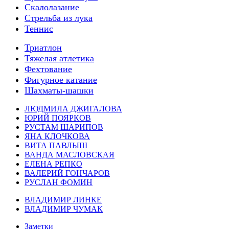
Скалолазание
Стрельба из лука
Теннис
Триатлон
Тяжелая атлетика
Фехтование
Фигурное катание
Шахматы-шашки
ЛЮДМИЛА ДЖИГАЛОВА
ЮРИЙ ПОЯРКОВ
РУСТАМ ШАРИПОВ
ЯНА КЛОЧКОВА
ВИТА ПАВЛЫШ
ВАНДА МАСЛОВСКАЯ
ЕЛЕНА РЕПКО
ВАЛЕРИЙ ГОНЧАРОВ
РУСЛАН ФОМИН
ВЛАДИМИР ЛИНКЕ
ВЛАДИМИР ЧУМАК
Заметки