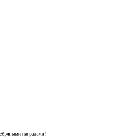
ебряными наградами!