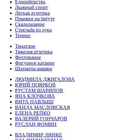
Единоборства
Лыжный спорт
Легкая атлетика
Прыжки на батуте
Скалолазание
Стрельба из лука
Теннис
Триатлон
Тяжелая атлетика
Фехтование
Фигурное катание
Шахматы-шашки
ЛЮДМИЛА ДЖИГАЛОВА
ЮРИЙ ПОЯРКОВ
РУСТАМ ШАРИПОВ
ЯНА КЛОЧКОВА
ВИТА ПАВЛЫШ
ВАНДА МАСЛОВСКАЯ
ЕЛЕНА РЕПКО
ВАЛЕРИЙ ГОНЧАРОВ
РУСЛАН ФОМИН
ВЛАДИМИР ЛИНКЕ