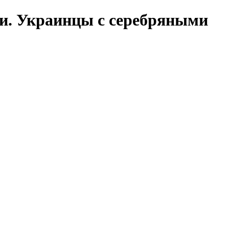
и. Украинцы с серебряными