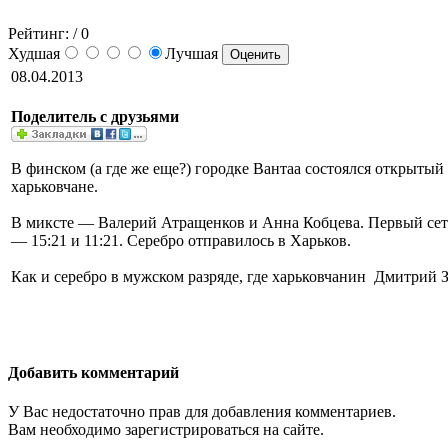
Рейтинг:
/ 0
Худшая
Лучшая
08.04.2013
Поделитель с друзьями
В финском (а где же еще?) городке Вантаа состоялся открытый
харьковчане.
В миксте — Валерий Атращенков и Анна Кобцева. Первый сет о
— 15:21 и 11:21. Серебро отправилось в Харьков.
Как и серебро в мужском разряде, где харьковчанин Дмитрий З
Добавить комментарий
У Вас недостаточно прав для добавления комментариев.
Вам необходимо зарегистрироваться на сайте.