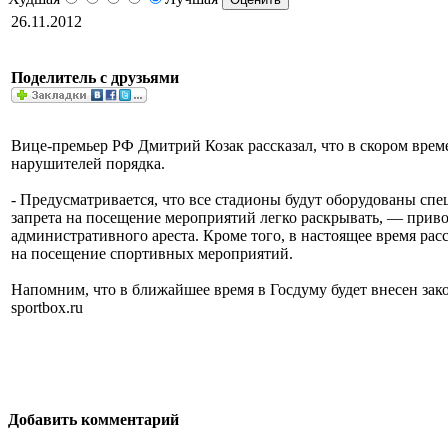
26.11.2012
Поделитель с друзьями
Вице-премьер РФ Дмитрий Козак рассказал, что в скором вре
нарушителей порядка.
- Предусматривается, что все стадионы будут оборудованы с
запрета на посещение мероприятий легко раскрывать, — приво
административного ареста. Кроме того, в настоящее время рас
на посещение спортивных мероприятий.
Напомним, что в ближайшее время в Госдуму будет внесен за
sportbox.ru
Добавить комментарий