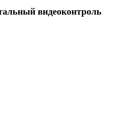
отальный видеоконтроль