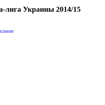
а-лига Украины 2014/15
истрация