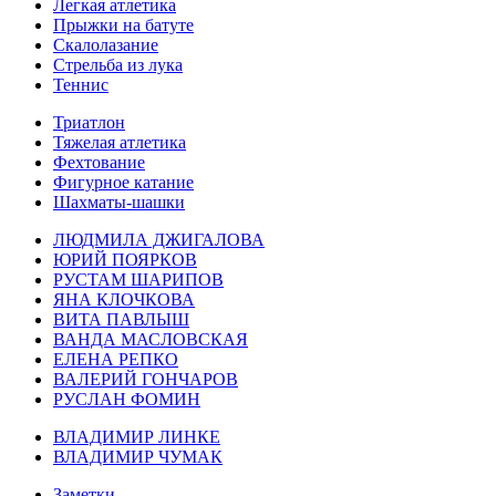
Легкая атлетика
Прыжки на батуте
Скалолазание
Стрельба из лука
Теннис
Триатлон
Тяжелая атлетика
Фехтование
Фигурное катание
Шахматы-шашки
ЛЮДМИЛА ДЖИГАЛОВА
ЮРИЙ ПОЯРКОВ
РУСТАМ ШАРИПОВ
ЯНА КЛОЧКОВА
ВИТА ПАВЛЫШ
ВАНДА МАСЛОВСКАЯ
ЕЛЕНА РЕПКО
ВАЛЕРИЙ ГОНЧАРОВ
РУСЛАН ФОМИН
ВЛАДИМИР ЛИНКЕ
ВЛАДИМИР ЧУМАК
Заметки