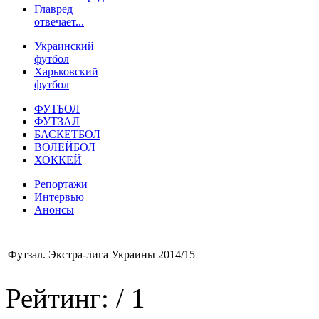
Главред
отвечает...
Украинский
футбол
Харьковский
футбол
ФУТБОЛ
ФУТЗАЛ
БАСКЕТБОЛ
ВОЛЕЙБОЛ
ХОККЕЙ
Репортажи
Интервью
Анонсы
Футзал. Экстра-лига Украины 2014/15
Рейтинг:
/ 1