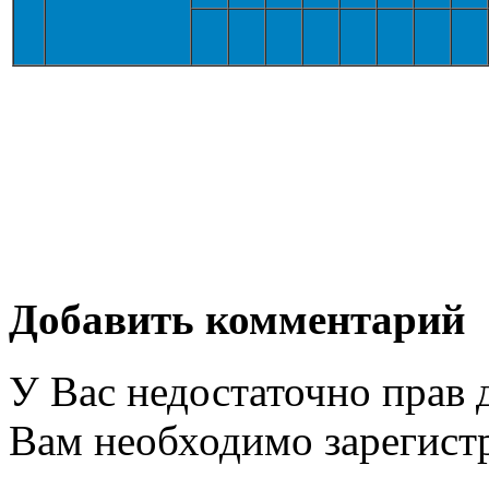
Добавить комментарий
У Вас недостаточно прав 
Вам необходимо зарегистр