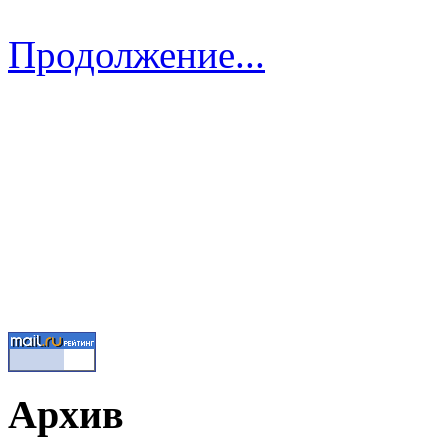
Продолжение...
Архив