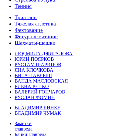
Теннис
Триатлон
Тяжелая атлетика
Фехтование
Фигурное катание
Шахматы-шашки
ЛЮДМИЛА ДЖИГАЛОВА
ЮРИЙ ПОЯРКОВ
РУСТАМ ШАРИПОВ
ЯНА КЛОЧКОВА
ВИТА ПАВЛЫШ
ВАНДА МАСЛОВСКАЯ
ЕЛЕНА РЕПКО
ВАЛЕРИЙ ГОНЧАРОВ
РУСЛАН ФОМИН
ВЛАДИМИР ЛИНКЕ
ВЛАДИМИР ЧУМАК
Заметки
главреда
Байки главреда