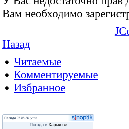
У Вас недостаточно прав 
Вам необходимо зарегистр
JC
Назад
Читаемые
Комментируемые
Избранное
Погода
07.08.26, утро
Погода в
Харькове