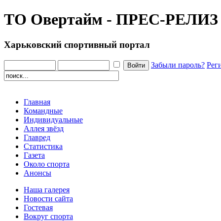
ТО Овертайм - ПРЕС-РЕЛИЗ
Харьковский спортивный портал
Забыли пароль?
Рег
Главная
Командные
Индивидуальные
Аллея звёзд
Главред
Статистика
Газета
Около спорта
Анонсы
Наша галерея
Новости сайта
Гостевая
Вокруг спорта