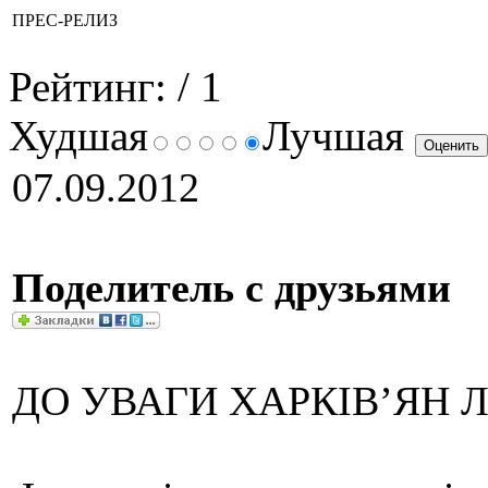
ПРЕС-РЕЛИЗ
Рейтинг:
/ 1
Худшая
Лучшая
07.09.2012
Поделитель с друзьями
ДО УВАГИ ХАРКІВ’ЯН 