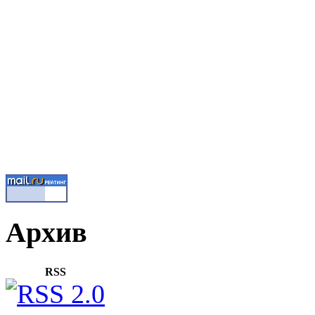
Архив
RSS