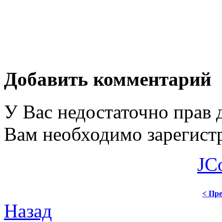
Добавить комментарий
У Вас недостаточно прав 
Вам необходимо зарегистр
JC
< Пре
Назад