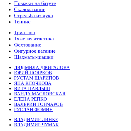
Прыжки на батуте
Скалолазание
Стрельба из лука
Теннис
Триатлон
Тяжелая атлетика
Фехтование
Фигурное катание
Шахматы-шашки
ЛЮДМИЛА ДЖИГАЛОВА
ЮРИЙ ПОЯРКОВ
РУСТАМ ШАРИПОВ
ЯНА КЛОЧКОВА
ВИТА ПАВЛЫШ
ВАНДА МАСЛОВСКАЯ
ЕЛЕНА РЕПКО
ВАЛЕРИЙ ГОНЧАРОВ
РУСЛАН ФОМИН
ВЛАДИМИР ЛИНКЕ
ВЛАДИМИР ЧУМАК