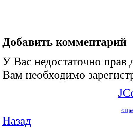
Добавить комментарий
У Вас недостаточно прав 
Вам необходимо зарегистр
JC
< Пре
Назад