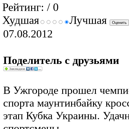
Рейтинг:
/ 0
Худшая
Лучшая
07.08.2012
Поделитель с друзьями
В Ужгороде прошел чемпи
спорта маунтинбайку кросс
этап Кубка Украины. Удач
спортсмены.