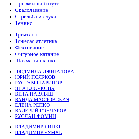
Прыжки на батуте
Скалолазание
Стрельба из лука
Теннис
Триатлон
Тяжелая атлетика
Фехтование
Фигурное катание
Шахматы-шашки
ЛЮДМИЛА ДЖИГАЛОВА
ЮРИЙ ПОЯРКОВ
РУСТАМ ШАРИПОВ
ЯНА КЛОЧКОВА
ВИТА ПАВЛЫШ
ВАНДА МАСЛОВСКАЯ
ЕЛЕНА РЕПКО
ВАЛЕРИЙ ГОНЧАРОВ
РУСЛАН ФОМИН
ВЛАДИМИР ЛИНКЕ
ВЛАДИМИР ЧУМАК