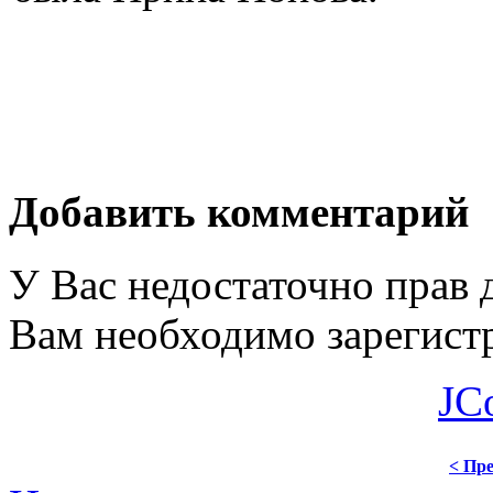
Добавить комментарий
У Вас недостаточно прав 
Вам необходимо зарегистр
JC
< Пре