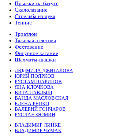
Прыжки на батуте
Скалолазание
Стрельба из лука
Теннис
Триатлон
Тяжелая атлетика
Фехтование
Фигурное катание
Шахматы-шашки
ЛЮДМИЛА ДЖИГАЛОВА
ЮРИЙ ПОЯРКОВ
РУСТАМ ШАРИПОВ
ЯНА КЛОЧКОВА
ВИТА ПАВЛЫШ
ВАНДА МАСЛОВСКАЯ
ЕЛЕНА РЕПКО
ВАЛЕРИЙ ГОНЧАРОВ
РУСЛАН ФОМИН
ВЛАДИМИР ЛИНКЕ
ВЛАДИМИР ЧУМАК