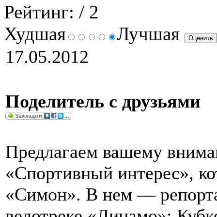
Рейтинг:
/ 2
Худшая
Лучшая
17.05.2012
Поделитель с друзьями
Предлагаем вашему вним
«Спортивный интерес», ко
«Симон». В нем — репорта
велотреке «Динамо»: Кубк