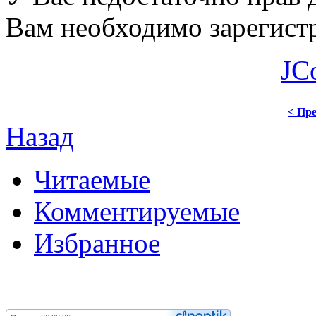
Вам необходимо зарегистр
JC
< Пре
Назад
Читаемые
Комментируемые
Избранное