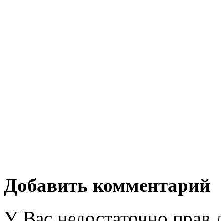
Добавить комментарий
У Вас недостаточно прав 