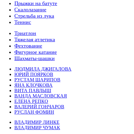
Прыжки на батуте
Скалолазание
Стрельба из лука
Теннис
Триатлон
Тяжелая атлетика
Фехтование
Фигурное катание
Шахматы-шашки
ЛЮДМИЛА ДЖИГАЛОВА
ЮРИЙ ПОЯРКОВ
РУСТАМ ШАРИПОВ
ЯНА КЛОЧКОВА
ВИТА ПАВЛЫШ
ВАНДА МАСЛОВСКАЯ
ЕЛЕНА РЕПКО
ВАЛЕРИЙ ГОНЧАРОВ
РУСЛАН ФОМИН
ВЛАДИМИР ЛИНКЕ
ВЛАДИМИР ЧУМАК