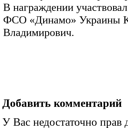
В награждении участвова
ФСО «Динамо» Украины К
Владимирович.
Добавить комментарий
У Вас недостаточно прав 