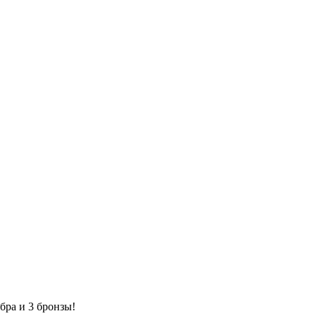
бра и 3 бронзы!