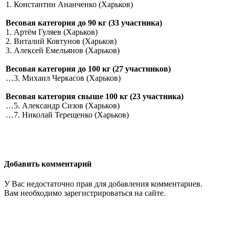
1. Константин Ананченко (Харьков)
Весовая категория до 90 кг (33 участника)
1. Артём Гуляев (Харьков)
2. Виталий Ковтунов (Харьков)
3. Алексей Емельянов (Харьков)
Весовая категория до 100 кг (27 участников)
…3. Михаил Черкасов (Харьков)
Весовая категория свыше 100 кг (23 участника)
…5. Александр Сизов (Харьков)
…7. Николай Терещенко (Харьков)
Добавить комментарий
У Вас недостаточно прав для добавления комментариев.
Вам необходимо зарегистрироваться на сайте.