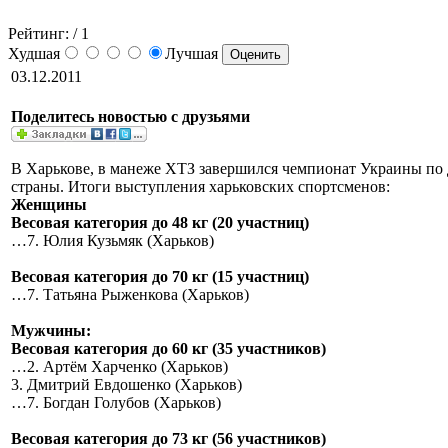
Рейтинг:
/ 1
Худшая
Лучшая
03.12.2011
Поделитесь новостью с друзьями
В Харькове, в манеже ХТЗ завершился чемпионат Украины по д
страны. Итоги выступления харьковских спортсменов:
Женщины
Весовая категория до 48 кг (20 участниц)
…7. Юлия Кузьмяк (Харьков)
Весовая категория до 70 кг (15 участниц)
…7. Татьяна Рыженкова (Харьков)
Мужчины:
Весовая категория до 60 кг (35 участников)
…2. Артём Харченко (Харьков)
3. Дмитрий Евдошенко (Харьков)
…7. Богдан Голубов (Харьков)
Весовая категория до 73 кг (56 участников)