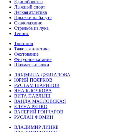
Единоборства
Лыжный спорт
Легкая атлетика
Прыжки на батуте
Скалолазание
Стрельба из лука
Теннис
Триатлон
Тяжелая атлетика
Фехтование
Фигурное катание
Шахматы-шашки
ЛЮДМИЛА ДЖИГАЛОВА
ЮРИЙ ПОЯРКОВ
РУСТАМ ШАРИПОВ
ЯНА КЛОЧКОВА
ВИТА ПАВЛЫШ
ВАНДА МАСЛОВСКАЯ
ЕЛЕНА РЕПКО
ВАЛЕРИЙ ГОНЧАРОВ
РУСЛАН ФОМИН
ВЛАДИМИР ЛИНКЕ