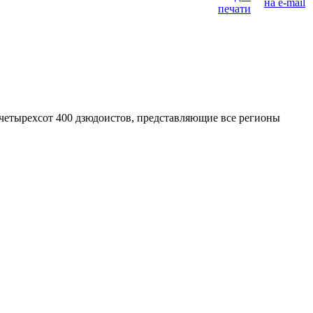
 четырехсот 400 дзюдоистов, представляющие все регионы