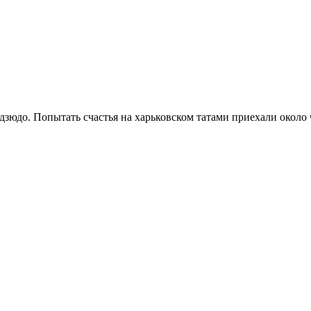
зюдо. Попытать счастья на харьковском татами приехали около