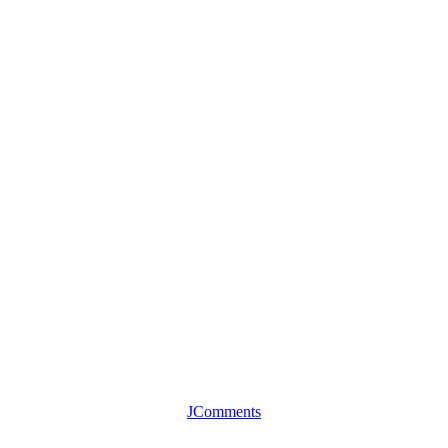
JComments