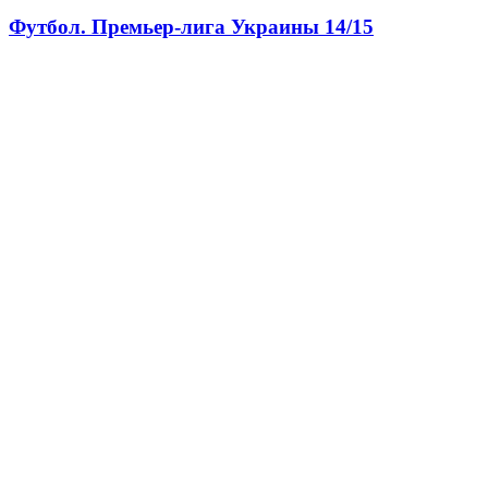
Футбол. Премьер-лига Украины 14/15