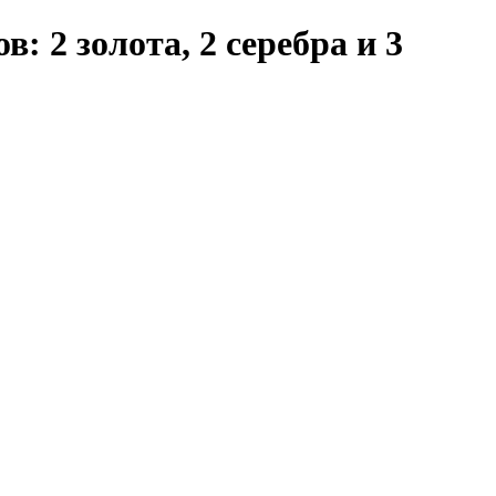
 2 золота, 2 серебра и 3