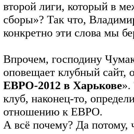
второй лиги, который в ме
сборы»? Так что, Владими
конкретно эти слова мы бе
Впрочем, господину Чумаку
оповещает клубный сайт, о
ЕВРО-2012 в Харькове
».
клуб, наконец-то, определ
отношению к ЕВРО.
А всё почему? Да потому, 