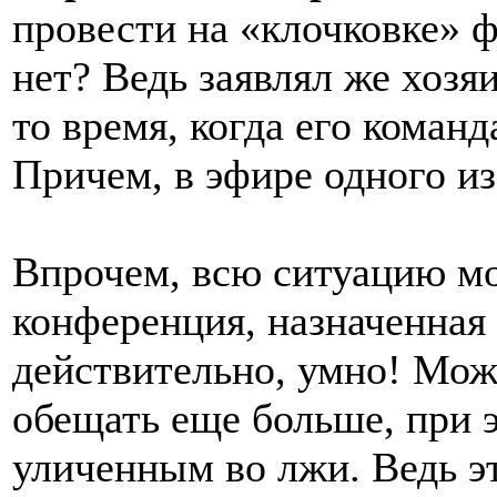
провести на «клочковке» 
нет? Ведь заявлял же хозя
то время, когда его коман
Причем, в эфире одного и
Впрочем, всю ситуацию мо
конференция, назначенная 
действительно, умно! Мож
обещать еще больше, при 
уличенным во лжи. Ведь э