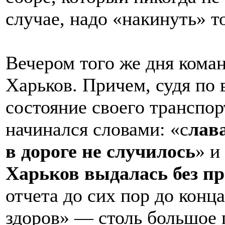
случае, надо «накинуть»
Вечером того же дня коман
Харьков. Причем, судя по 
состояние своего транспор
начинался словами: «с
лав
в дороге не случилось
» и
Харьков выдалась без п
отчета до сих пор до конца
здоров» — столь большое 