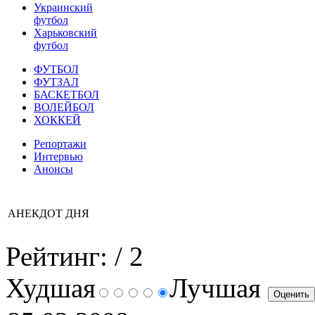
Украинский
футбол
Харьковский
футбол
ФУТБОЛ
ФУТЗАЛ
БАСКЕТБОЛ
ВОЛЕЙБОЛ
ХОККЕЙ
Репортажи
Интервью
Анонсы
АНЕКДОТ ДНЯ
Рейтинг:
/ 2
Худшая
Лучшая