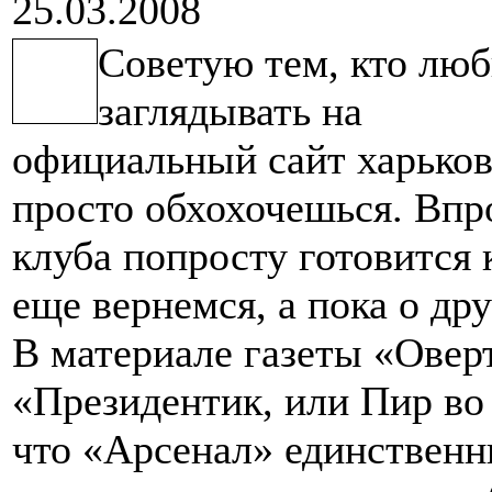
25.03.2008
Советую тем, кто лю
заглядывать на
официальный сайт харьков
просто обхохочешься. Впр
клуба попросту готовится
еще вернемся, а пока о дру
В материале газеты «Овер
«Президентик, или Пир во
что «Арсенал» единственн