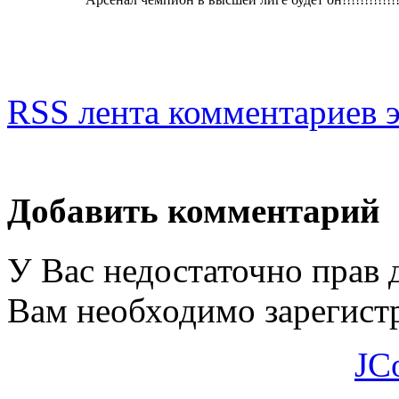
RSS лента комментариев э
Добавить комментарий
У Вас недостаточно прав 
Вам необходимо зарегистр
JC