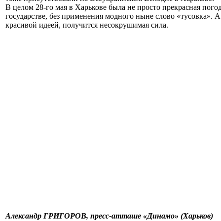
В целом 28-го мая в Харькове была не просто прекрасная пого
государстве, без применения модного ныне слово «тусовка». А
красивой идеей, получится несокрушимая сила.
Александр ГРИГОРОВ, пресс-атташе «Динамо» (Харьков)