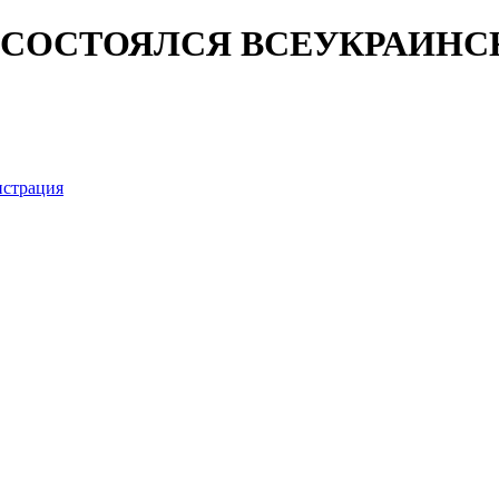
ВЕ СОСТОЯЛСЯ ВСЕУКРАИНС
истрация