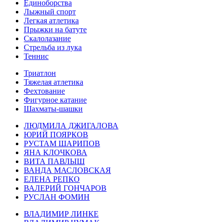
Единоборства
Лыжный спорт
Легкая атлетика
Прыжки на батуте
Скалолазание
Стрельба из лука
Теннис
Триатлон
Тяжелая атлетика
Фехтование
Фигурное катание
Шахматы-шашки
ЛЮДМИЛА ДЖИГАЛОВА
ЮРИЙ ПОЯРКОВ
РУСТАМ ШАРИПОВ
ЯНА КЛОЧКОВА
ВИТА ПАВЛЫШ
ВАНДА МАСЛОВСКАЯ
ЕЛЕНА РЕПКО
ВАЛЕРИЙ ГОНЧАРОВ
РУСЛАН ФОМИН
ВЛАДИМИР ЛИНКЕ