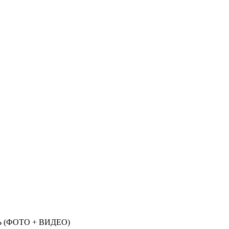
(ФОТО + ВИДЕО)