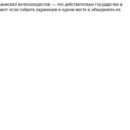
рьковских велосипедистов — это действительно государство в
ают: если собрать украинцев в одном месте и объединить их