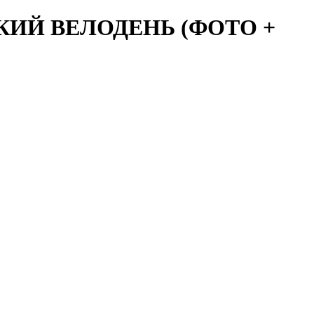
КИЙ ВЕЛОДЕНЬ (ФОТО +