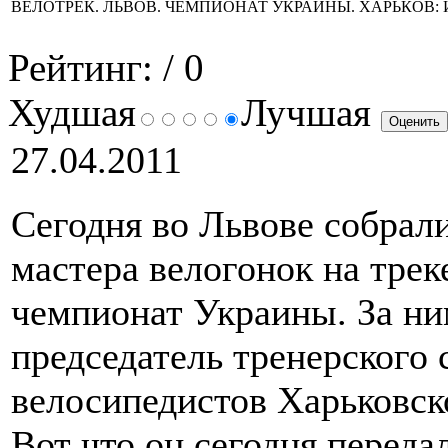
ВЕЛОТРЕК. ЛЬВОВ. ЧЕМПИОНАТ УКРАИНЫ. ХАРЬКОВ:
Рейтинг:
/ 0
Худшая
Лучшая
27.04.2011
Сегодня во Львове собрал
мастера велогонок на трек
чемпионат Украины. За ни
председатель тренерского 
велосипедистов Харьковск
Вот что он сегодня переда