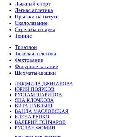
Лыжный спорт
Легкая атлетика
Прыжки на батуте
Скалолазание
Стрельба из лука
Теннис
Триатлон
Тяжелая атлетика
Фехтование
Фигурное катание
Шахматы-шашки
ЛЮДМИЛА ДЖИГАЛОВА
ЮРИЙ ПОЯРКОВ
РУСТАМ ШАРИПОВ
ЯНА КЛОЧКОВА
ВИТА ПАВЛЫШ
ВАНДА МАСЛОВСКАЯ
ЕЛЕНА РЕПКО
ВАЛЕРИЙ ГОНЧАРОВ
РУСЛАН ФОМИН