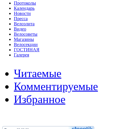
Протоколы
Календарь
Новости
Пресса
Велоэлита
Видео
Велосоветы
Магазины
Велосекции
ГОСТИНАЯ
Галерея
Читаемые
Комментируемые
Избранное