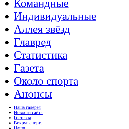
Командные
Индивидуальные
Аллея звёзд
Главред
Статистика
Газета
Около спорта
Анонсы
Наша галерея
Новости сайта
Гостевая
Вокруг спорта
Наши