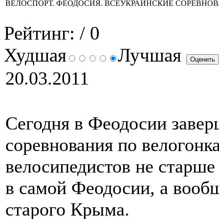
ВЕЛОСПОРТ. ФЕОДОСИЯ. ВСЕУКРАИНСКИЕ СОРЕВНОВАН
Рейтинг:
/ 0
Худшая
Лучшая
20.03.2011
Сегодня в Феодосии завер
соревнования по велогонк
велосипедистов не старше
в самой Феодосии, а вообщ
старого Крыма.