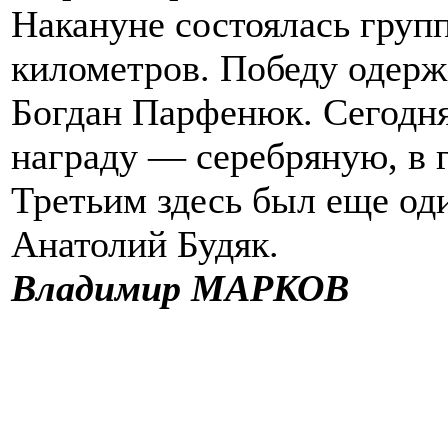
Накануне состоялась групп
километров. Победу одерж
Богдан Парфенюк. Сегодня
награду — серебряную, в г
Третьим здесь был еще од
Анатолий Будяк.
Владимир МАРКОВ