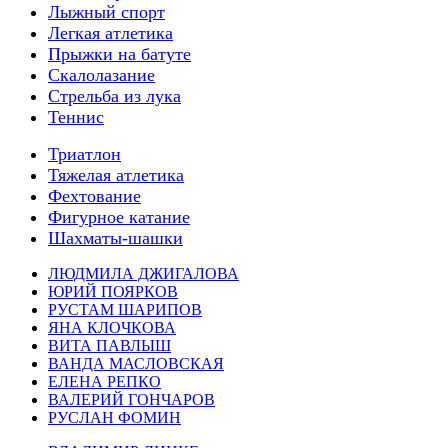
Лыжный спорт
Легкая атлетика
Прыжки на батуте
Скалолазание
Стрельба из лука
Теннис
Триатлон
Тяжелая атлетика
Фехтование
Фигурное катание
Шахматы-шашки
ЛЮДМИЛА ДЖИГАЛОВА
ЮРИЙ ПОЯРКОВ
РУСТАМ ШАРИПОВ
ЯНА КЛОЧКОВА
ВИТА ПАВЛЫШ
ВАНДА МАСЛОВСКАЯ
ЕЛЕНА РЕПКО
ВАЛЕРИЙ ГОНЧАРОВ
РУСЛАН ФОМИН