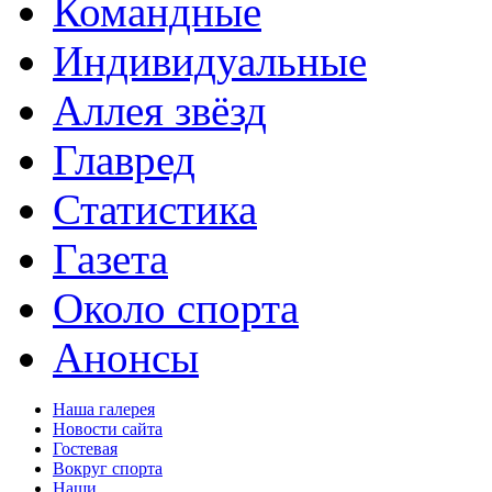
Командные
Индивидуальные
Аллея звёзд
Главред
Статистика
Газета
Около спорта
Анонсы
Наша галерея
Новости сайта
Гостевая
Вокруг спорта
Наши