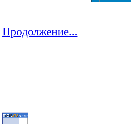
Продолжение...