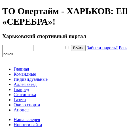
ТО Овертайм - ХАРЬКОВ:
«СЕРЕБРА»!
Харьковский спортивный портал
Забыли пароль?
Рег
Главная
Командные
Индивидуальные
Аллея звёзд
Главред
Статистика
Газета
Около спорта
Анонсы
Наша галерея
Новости сайта