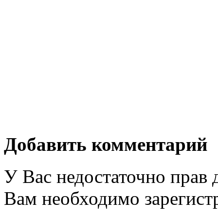
Добавить комментарий
У Вас недостаточно прав 
Вам необходимо зарегистр