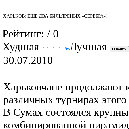
ХАРЬКОВ: ЕЩЁ ДВА БИЛЬЯРДНЫХ «СЕРЕБРА»!
Рейтинг:
/ 0
Худшая
Лучшая
30.07.2010
Харьковчане продолжают к
различных турнирах этого 
В Сумах состоялся крупны
комбинированной пирамиде