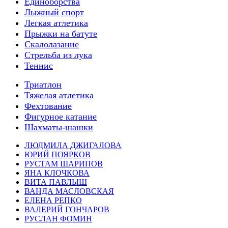
Единоборства
Лыжный спорт
Легкая атлетика
Прыжки на батуте
Скалолазание
Стрельба из лука
Теннис
Триатлон
Тяжелая атлетика
Фехтование
Фигурное катание
Шахматы-шашки
ЛЮДМИЛА ДЖИГАЛОВА
ЮРИЙ ПОЯРКОВ
РУСТАМ ШАРИПОВ
ЯНА КЛОЧКОВА
ВИТА ПАВЛЫШ
ВАНДА МАСЛОВСКАЯ
ЕЛЕНА РЕПКО
ВАЛЕРИЙ ГОНЧАРОВ
РУСЛАН ФОМИН