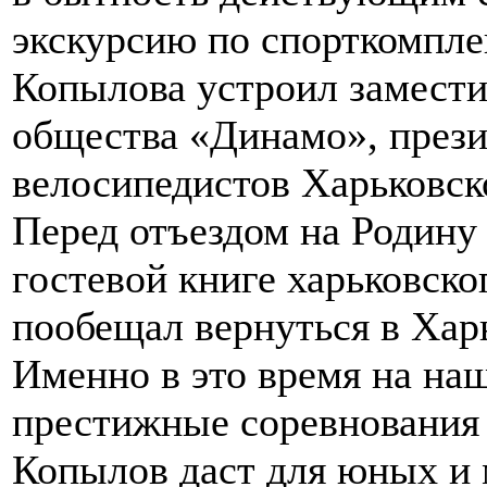
экскурсию по спорткомпле
Копылова устроил замести
общества «Динамо», през
велосипедистов Харьковск
Перед отъездом на Родину
гостевой книге харьковск
пообещал вернуться в Харь
Именно в это время на на
престижные соревнования 
Копылов даст для юных и 