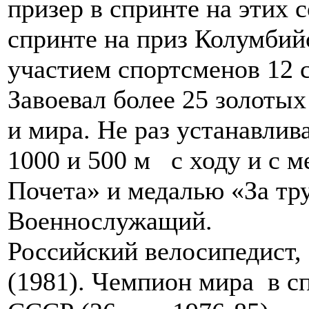
призер в спринте на этих 
спринте на приз Колумбийс
участием спортсменов 12 
Завоевал более 25 золоты
и мира. Не раз устанавлив
1000 и 500 м с ходу и с 
Почета» и медалью «За тр
Военнослужащий.
Российский велосипедист,
(1981). Чемпион мира в сп