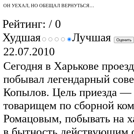
ОН УЕХАЛ, НО ОБЕЩАЛ ВЕРНУТЬСЯ…
Рейтинг:
/ 0
Худшая
Лучшая
22.07.2010
Сегодня в Харькове проезд
побывал легендарный сове
Копылов. Цель приезда — 
товарищем по сборной ко
Ромацовым, побывать на ха
в бытность действующим 