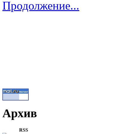
Продолжение...
Архив
RSS