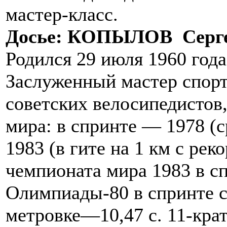
мастер-класс.
Досье: КОПЫЛОВ Серг
Родился 29 июля 1960 года
Заслуженный мастер спор
советских велосипедистов
мира: в спринте — 1978 (с
1983 (в гите на 1 км с ре
чемпионата мира 1983 в с
Олимпиады-80 в спринте 
метровке—10,47 с. 11-кра