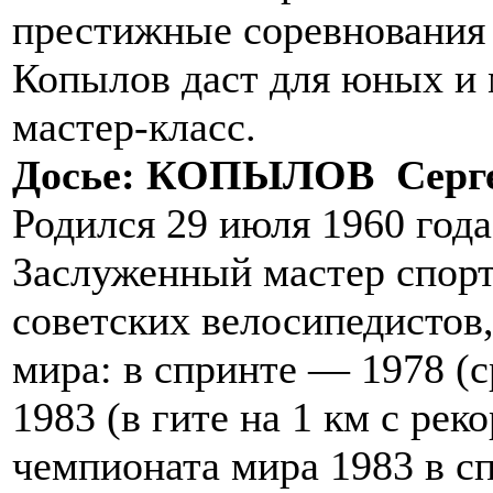
престижные соревнования 
Копылов даст для юных и 
мастер-класс.
Досье: КОПЫЛОВ Серг
Родился 29 июля 1960 года
Заслуженный мастер спор
советских велосипедистов
мира: в спринте — 1978 (с
1983 (в гите на 1 км с ре
чемпионата мира 1983 в с