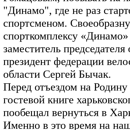
"Динамо", где не раз ста
спортсменом. Своеобразн
спорткомплексу «Динамо» 
заместитель председателя
президент федерации вело
области Сергей Бычак.
Перед отъездом на Родину
гостевой книге харьковск
пообещал вернуться в Харь
Именно в это время на на