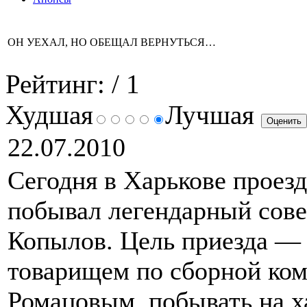
ОН УЕХАЛ, НО ОБЕЩАЛ ВЕРНУТЬСЯ…
Рейтинг:
/ 1
Худшая
Лучшая
22.07.2010
Сегодня в Харькове проезд
побывал легендарный сове
Копылов. Цель приезда — 
товарищем по сборной ко
Ромацовым, побывать на х