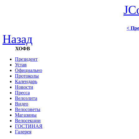
JC
< Пре
Назад
ХОФВ
Президент
Устав
Официально
Протоколы
Календарь
Новости
Пресса
Велоэлита
Видео
Велосоветы
Магазины
Велосекции
ГОСТИНАЯ
Галерея