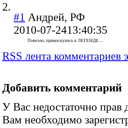
#1
Андрей, РФ
2010-07-24
13:40:35
Повезло, прикоснулись к ЛЕГЕНДЕ…
RSS лента комментариев э
Добавить комментарий
У Вас недостаточно прав 
Вам необходимо зарегистр