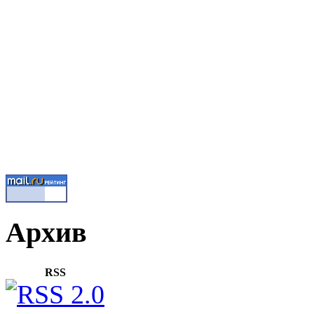
Архив
RSS