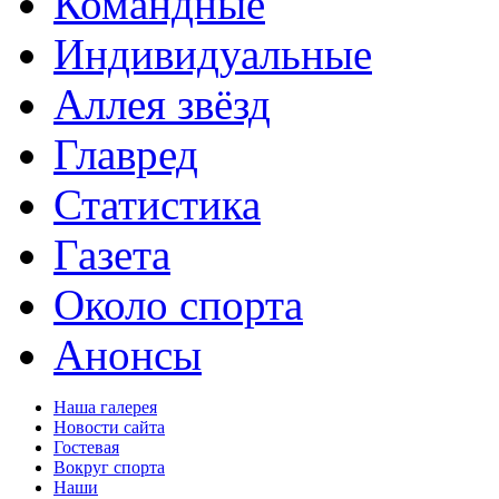
Командные
Индивидуальные
Аллея звёзд
Главред
Статистика
Газета
Около спорта
Анонсы
Наша галерея
Новости сайта
Гостевая
Вокруг спорта
Наши