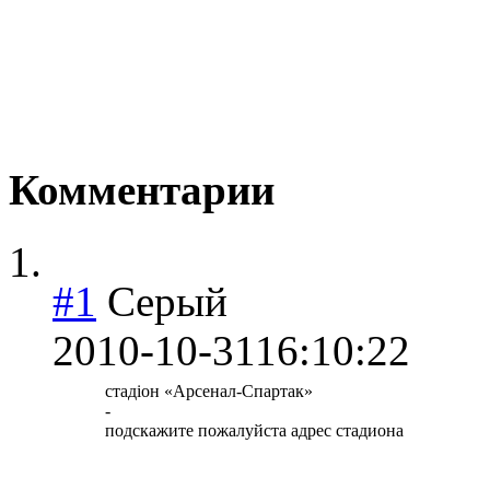
Комментарии
#1
Серый
2010-10-31
16:10:22
стадіон «Арсенал-Спартак»
-
подскажите пожалуйста адрес стадиона