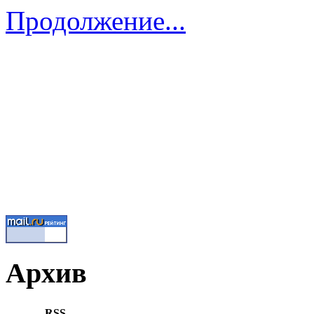
Продолжение...
Архив
RSS