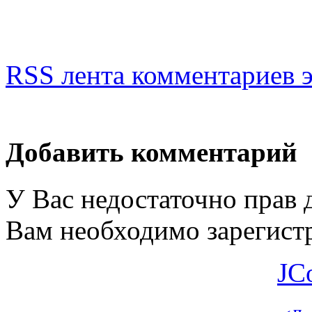
RSS лента комментариев э
Добавить комментарий
У Вас недостаточно прав 
Вам необходимо зарегистр
JC