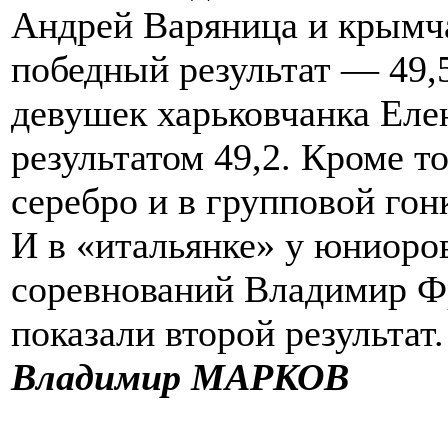
Андрей Варяница и крымч
победный результат — 49,5
девушек харьковчанка Елен
результатом 49,2. Кроме то
серебро и в групповой гонк
И в «итальянке» у юниоров
соревнований Владимир Ф
показали второй результа
Владимир МАРКОВ