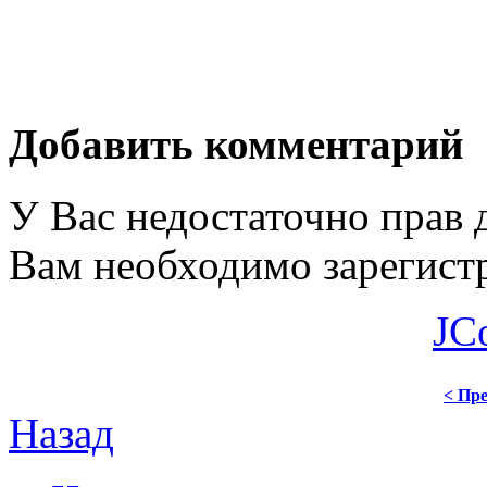
Добавить комментарий
У Вас недостаточно прав 
Вам необходимо зарегистр
JC
< Пре
Назад