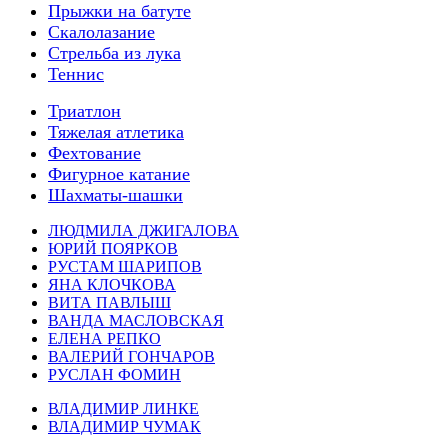
Прыжки на батуте
Скалолазание
Стрельба из лука
Теннис
Триатлон
Тяжелая атлетика
Фехтование
Фигурное катание
Шахматы-шашки
ЛЮДМИЛА ДЖИГАЛОВА
ЮРИЙ ПОЯРКОВ
РУСТАМ ШАРИПОВ
ЯНА КЛОЧКОВА
ВИТА ПАВЛЫШ
ВАНДА МАСЛОВСКАЯ
ЕЛЕНА РЕПКО
ВАЛЕРИЙ ГОНЧАРОВ
РУСЛАН ФОМИН
ВЛАДИМИР ЛИНКЕ
ВЛАДИМИР ЧУМАК