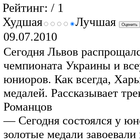
Рейтинг:
/ 1
Худшая
Лучшая
09.07.2010
Сегодня Львов распрощал
чемпионата Украины и все
юниоров. Как всегда, Харь
медалей. Рассказывает тр
Романцов
— Сегодня состоялся у юн
золотые медали завоевали