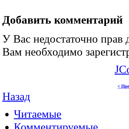
Добавить комментарий
У Вас недостаточно прав 
Вам необходимо зарегистр
JC
< Пре
Назад
Читаемые
Комментируемые