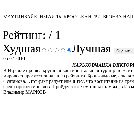
МАУТИНБАЙК. ИЗРАИЛЬ. КРОСС-КАНТРИ. БРОНЗА НА
Рейтинг:
/ 1
Худшая
Лучшая
05.07.2010
ХАРЬКОВЧАНКА ВИКТОРИ
В Израиле прошел крупный континентальный турнир по майтин
мирового профессионального рейтинга. Бронзовую медаль на э
Султанова. Этот факт радует еще и тем, что воспитанница тр
среди профессионалов. Пройдет этот чемпионат там же, в Изра
Владимир МАРКОВ