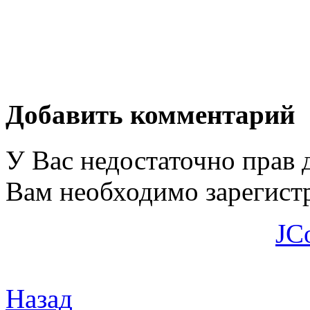
Добавить комментарий
У Вас недостаточно прав 
Вам необходимо зарегистр
JC
Назад