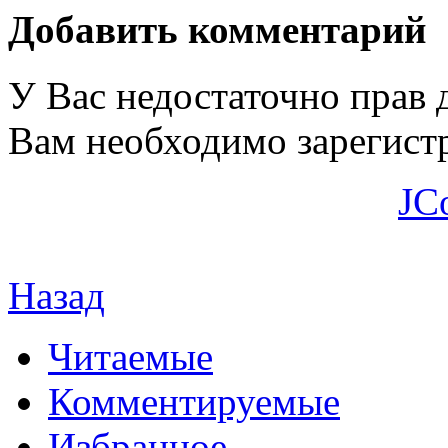
Добавить комментарий
У Вас недостаточно прав 
Вам необходимо зарегистр
JC
Назад
Читаемые
Комментируемые
Избранное