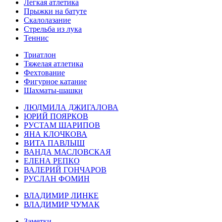
Легкая атлетика
Прыжки на батуте
Скалолазание
Стрельба из лука
Теннис
Триатлон
Тяжелая атлетика
Фехтование
Фигурное катание
Шахматы-шашки
ЛЮДМИЛА ДЖИГАЛОВА
ЮРИЙ ПОЯРКОВ
РУСТАМ ШАРИПОВ
ЯНА КЛОЧКОВА
ВИТА ПАВЛЫШ
ВАНДА МАСЛОВСКАЯ
ЕЛЕНА РЕПКО
ВАЛЕРИЙ ГОНЧАРОВ
РУСЛАН ФОМИН
ВЛАДИМИР ЛИНКЕ
ВЛАДИМИР ЧУМАК
Заметки