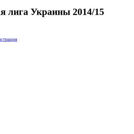
я лига Украины 2014/15
истрация