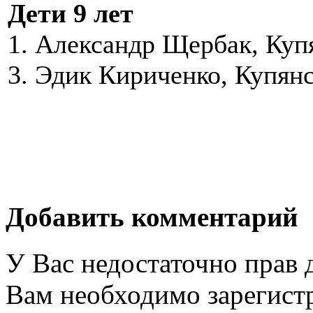
Дети 9 лет
1. Александр Щербак, Куп
3. Эдик Кириченко, Купян
Добавить комментарий
У Вас недостаточно прав 
Вам необходимо зарегистр