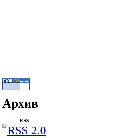
Архив
RSS