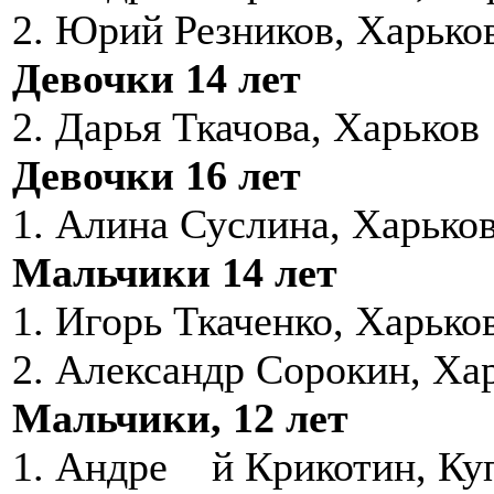
2. Юрий Резников, Харько
Девочки 14 лет
2. Дарья Ткачова, Харьков
Девочки 16 лет
1. Алина Суслина, Харько
Мальчики 14 лет
1. Игорь Ткаченко, Харько
2. Александр Сорокин, Ха
Мальчики, 12 лет
1. Андре й Крикотин, Ку