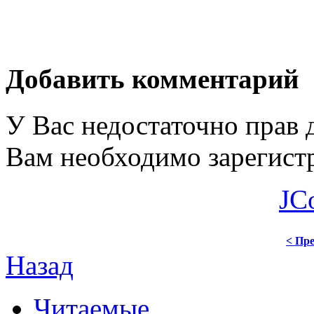
Добавить комментарий
У Вас недостаточно прав 
Вам необходимо зарегистр
JC
< Пре
Назад
Читаемые