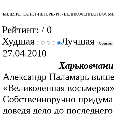
БИЛЬЯРД. САНКТ-ПЕТЕРБУРГ. «ВЕЛИКОЛЕПНАЯ ВОСЬМ
Рейтинг:
/ 0
Худшая
Лучшая
27.04.2010
Харьковчани
Александр Паламарь выше
«Великолепная восьмерка»
Собственноручно придумав
доведя дело до последнего