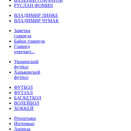
ВАЛЕРИЙ ГОНЧАРОВ
РУСЛАН ФОМИН
ВЛАДИМИР ЛИНКЕ
ВЛАДИМИР ЧУМАК
Заметки
главреда
Байки главреда
Главред
отвечает...
Украинский
футбол
Харьковский
футбол
ФУТБОЛ
ФУТЗАЛ
БАСКЕТБОЛ
ВОЛЕЙБОЛ
ХОККЕЙ
Репортажи
Интервью
Анонсы