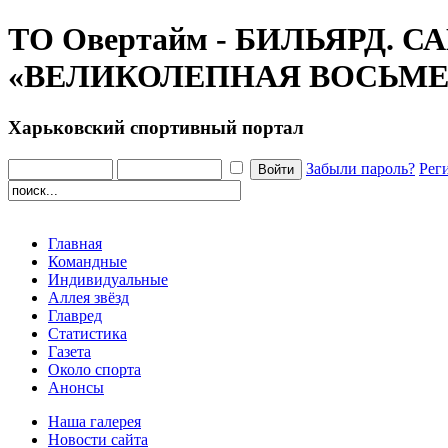
ТО Овертайм - БИЛЬЯРД. С
«ВЕЛИКОЛЕПНАЯ ВОСЬМЕ
Харьковский спортивный портал
Забыли пароль?
Рег
Главная
Командные
Индивидуальные
Аллея звёзд
Главред
Статистика
Газета
Около спорта
Анонсы
Наша галерея
Новости сайта