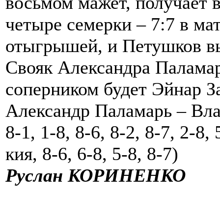
восьмом мажет, получает в
четыре семерки – 7:7 в мат
отыгрышей, и Петушков вы
Свояк Александра Паламаря
соперником будет Эйнар З
Александр Паламарь – Вла
8-1, 1-8, 8-6, 8-2, 8-7, 2-8, 
кия, 8-6, 6-8, 5-8, 8-7)
Руслан КОРИНЕНКО