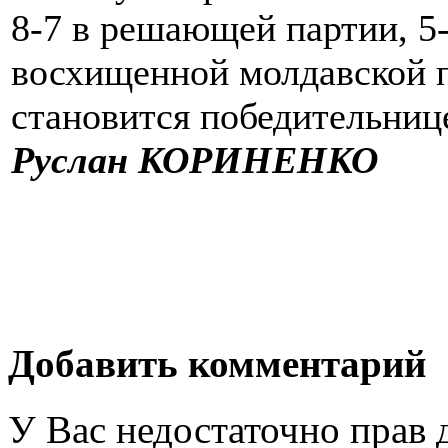
8-7 в решающей партии, 5-
восхищенной молдавской 
становится победительниц
Руслан КОРИНЕНКО
Добавить комментарий
У Вас недостаточно прав 