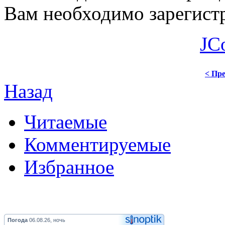
Вам необходимо зарегистр
JC
< Пре
Назад
Читаемые
Комментируемые
Избранное
Погода
06.08.26, ночь