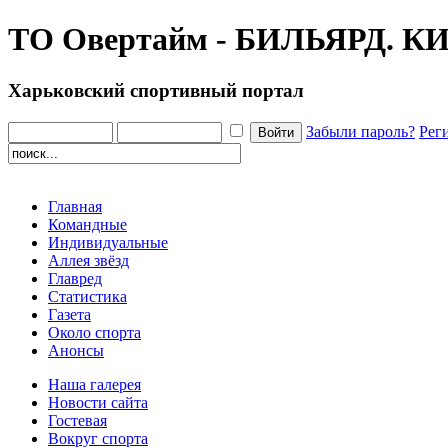
ТО Овертайм - БИЛЬЯРД.
Харьковский спортивный портал
Забыли пароль?
Рег
Главная
Командные
Индивидуальные
Аллея звёзд
Главред
Статистика
Газета
Около спорта
Анонсы
Наша галерея
Новости сайта
Гостевая
Вокруг спорта