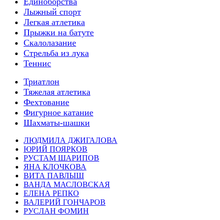
Единоборства
Лыжный спорт
Легкая атлетика
Прыжки на батуте
Скалолазание
Стрельба из лука
Теннис
Триатлон
Тяжелая атлетика
Фехтование
Фигурное катание
Шахматы-шашки
ЛЮДМИЛА ДЖИГАЛОВА
ЮРИЙ ПОЯРКОВ
РУСТАМ ШАРИПОВ
ЯНА КЛОЧКОВА
ВИТА ПАВЛЫШ
ВАНДА МАСЛОВСКАЯ
ЕЛЕНА РЕПКО
ВАЛЕРИЙ ГОНЧАРОВ
РУСЛАН ФОМИН