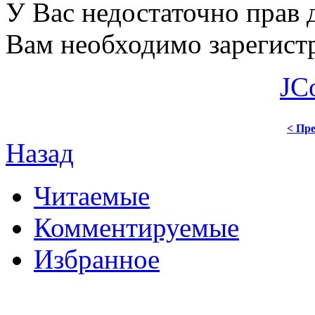
У Вас недостаточно прав 
Вам необходимо зарегистр
JC
< Пре
Назад
Читаемые
Комментируемые
Избранное