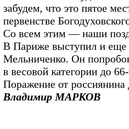
забудем, что это пятое мес
первенстве Богодуховског
Со всем этим — наши поз
В Париже выступил и еще
Мельниченко. Он попробов
в весовой категории до 66
Поражение от россиянина
Владимир МАРКОВ