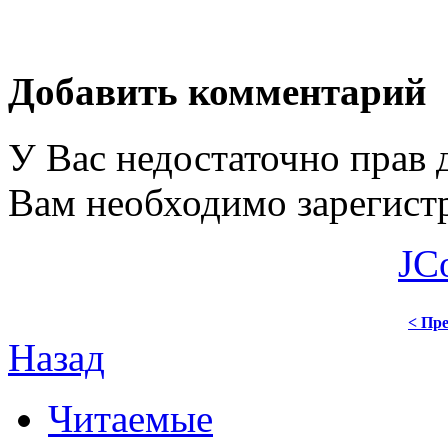
Добавить комментарий
У Вас недостаточно прав 
Вам необходимо зарегистр
JC
< Пре
Назад
Читаемые