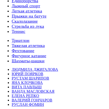
Единоборства
Лыжный спорт
Легкая атлетика
Прыжки на батуте
Скалолазание
Стрельба из лука
Теннис
Триатлон
Тяжелая атлетика
Фехтование
Фигурное катание
Шахматы-шашки
ЛЮДМИЛА ДЖИГАЛОВА
ЮРИЙ ПОЯРКОВ
РУСТАМ ШАРИПОВ
ЯНА КЛОЧКОВА
ВИТА ПАВЛЫШ
ВАНДА МАСЛОВСКАЯ
ЕЛЕНА РЕПКО
ВАЛЕРИЙ ГОНЧАРОВ
РУСЛАН ФОМИН