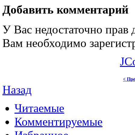
Добавить комментарий
У Вас недостаточно прав 
Вам необходимо зарегистр
JC
< Пре
Назад
Читаемые
Комментируемые