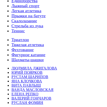
Единоборства
Лыжный спорт
Легкая атлетика
Прыжки на батуте
Скалолазание
Стрельба из лука
Теннис
Триатлон
Тяжелая атлетика
Фехтование
Фигурное катание
Шахматы-шашки
ЛЮДМИЛА ДЖИГАЛОВА
ЮРИЙ ПОЯРКОВ
РУСТАМ ШАРИПОВ
ЯНА КЛОЧКОВА
ВИТА ПАВЛЫШ
ВАНДА МАСЛОВСКАЯ
ЕЛЕНА РЕПКО
ВАЛЕРИЙ ГОНЧАРОВ
РУСЛАН ФОМИН