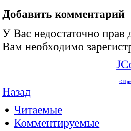
Добавить комментарий
У Вас недостаточно прав 
Вам необходимо зарегистр
JC
< Пре
Назад
Читаемые
Комментируемые