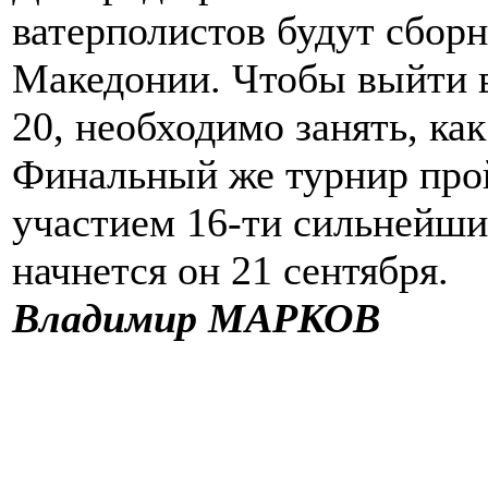
ватерполистов будут сбор
Македонии. Чтобы выйти 
20, необходимо занять, ка
Финальный же турнир прой
участием 16-ти сильнейши
начнется он 21 сентября.
Владимир МАРКОВ