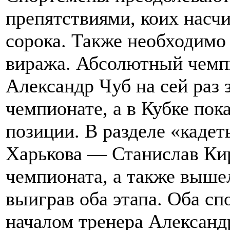
препятствиями, коих насчи
сорока. Также необходимо
виража. Абсолютный чемп
Александр Чуб на сей раз 
чемпионате, а в Кубке по
позиции. В разделе «кадет
Харькова — Станислав Ки
чемпионата, а также вышел
выиграв оба этапа. Оба с
началом тренера Александ