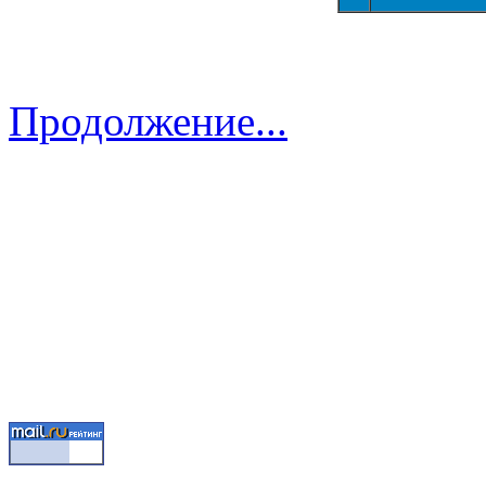
Продолжение...