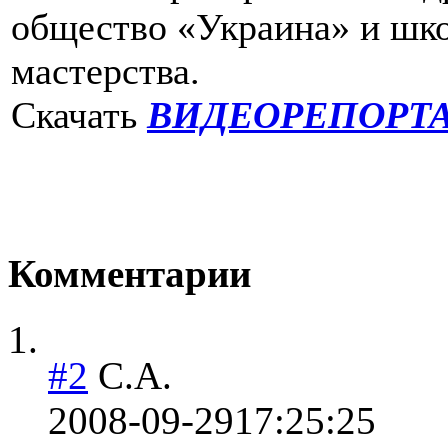
общество «Украина» и шк
мастерства.
Скачать
ВИДЕОРЕПОРТ
Комментарии
#2
С.А.
2008-09-29
17:25:25