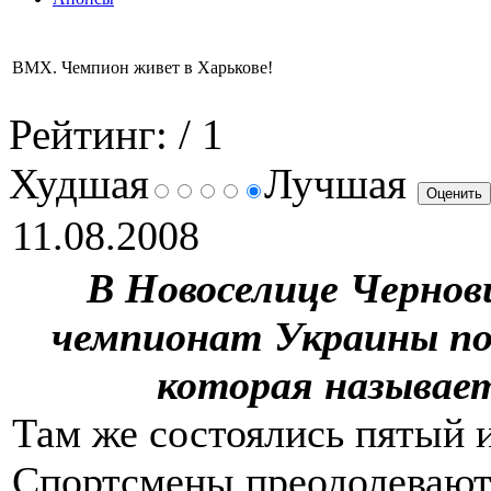
ВМХ. Чемпион живет в Харькове!
Рейтинг:
/ 1
Худшая
Лучшая
11.08.2008
В Новоселице Чернов
чемпионат Украины по
которая называетс
Там же состоялись пятый 
Спортсмены преодолевают 