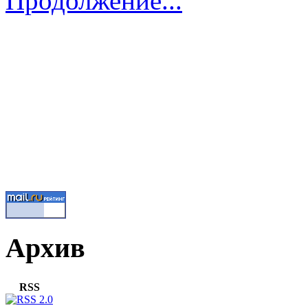
Продолжение...
Архив
RSS