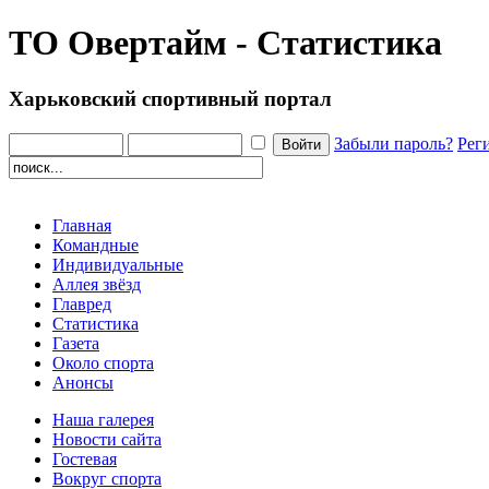
ТО Овертайм - Статистика
Харьковский спортивный портал
Забыли пароль?
Рег
Главная
Командные
Индивидуальные
Аллея звёзд
Главред
Статистика
Газета
Около спорта
Анонсы
Наша галерея
Новости сайта
Гостевая
Вокруг спорта