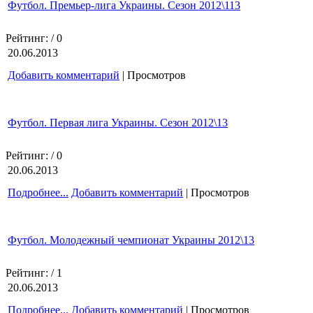
Футбол. Премьер-лига Украины. Сезон 2012\113
Рейтинг:
/ 0
20.06.2013
Добавить комментарий
| Просмотров
Футбол. Первая лига Украины. Сезон 2012\13
Рейтинг:
/ 0
20.06.2013
Подробнее...
Добавить комментарий
| Просмотров
Футбол. Молодежный чемпионат Украины 2012\13
Рейтинг:
/ 1
20.06.2013
Подробнее...
Добавить комментарий
| Просмотров