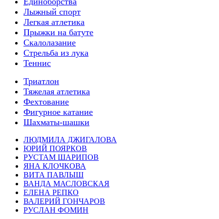
Единоборства
Лыжный спорт
Легкая атлетика
Прыжки на батуте
Скалолазание
Стрельба из лука
Теннис
Триатлон
Тяжелая атлетика
Фехтование
Фигурное катание
Шахматы-шашки
ЛЮДМИЛА ДЖИГАЛОВА
ЮРИЙ ПОЯРКОВ
РУСТАМ ШАРИПОВ
ЯНА КЛОЧКОВА
ВИТА ПАВЛЫШ
ВАНДА МАСЛОВСКАЯ
ЕЛЕНА РЕПКО
ВАЛЕРИЙ ГОНЧАРОВ
РУСЛАН ФОМИН