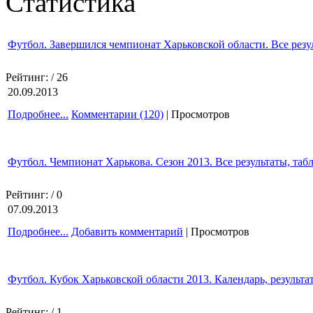
Статистика
Футбол. Завершился чемпионат Харьковской области. Все резу
Рейтинг:
/ 26
20.09.2013
Подробнее...
Комментарии (120)
| Просмотров
Футбол. Чемпионат Харькова. Сезон 2013. Все результаты, таб
Рейтинг:
/ 0
07.09.2013
Подробнее...
Добавить комментарий
| Просмотров
Футбол. Кубок Харьковской области 2013. Календарь, результа
Рейтинг:
/ 1