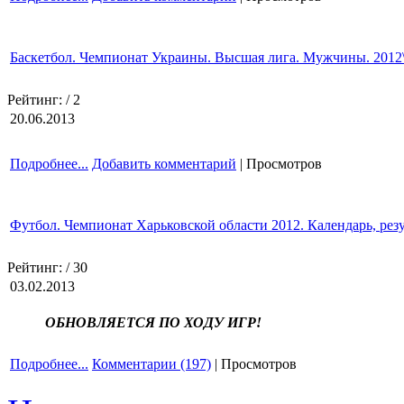
Баскетбол. Чемпионат Украины. Высшая лига. Мужчины. 2012
Рейтинг:
/ 2
20.06.2013
Подробнее...
Добавить комментарий
| Просмотров
Футбол. Чемпионат Харьковской области 2012. Календарь, рез
Рейтинг:
/ 30
03.02.2013
ОБНОВЛЯЕТСЯ ПО ХОДУ ИГР!
Подробнее...
Комментарии (197)
| Просмотров