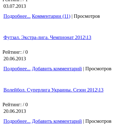
03.07.2013
Подробнее...
Комментарии (11)
| Просмотров
Футзал. Экстра-лига. Чемпионат 2012\13
Рейтинг:
/ 0
20.06.2013
Подробнее...
Добавить комментарий
| Просмотров
Волейбол. Суперлига Украины. Сезон 2012\13
Рейтинг:
/ 0
20.06.2013
Подробнее...
Добавить комментарий
| Просмотров