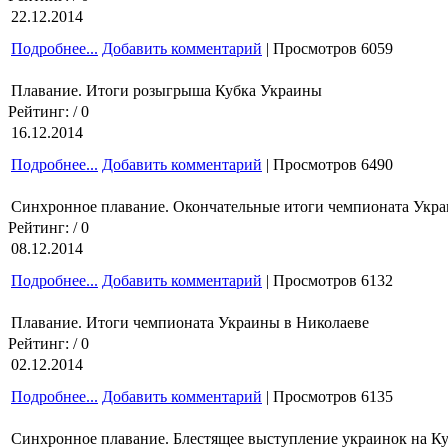
22.12.2014
Подробнее...
Добавить комментарий
| Просмотров 6059
Плавание. Итоги розыгрыша Кубка Украины
Рейтинг:
/ 0
16.12.2014
Подробнее...
Добавить комментарий
| Просмотров 6490
Синхронное плавание. Окончательные итоги чемпионата Укр
Рейтинг:
/ 0
08.12.2014
Подробнее...
Добавить комментарий
| Просмотров 6132
Плавание. Итоги чемпионата Украины в Николаеве
Рейтинг:
/ 0
02.12.2014
Подробнее...
Добавить комментарий
| Просмотров 6135
Синхронное плавание. Блестящее выступление украинок на К