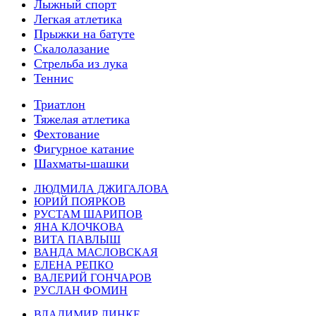
Лыжный спорт
Легкая атлетика
Прыжки на батуте
Скалолазание
Стрельба из лука
Теннис
Триатлон
Тяжелая атлетика
Фехтование
Фигурное катание
Шахматы-шашки
ЛЮДМИЛА ДЖИГАЛОВА
ЮРИЙ ПОЯРКОВ
РУСТАМ ШАРИПОВ
ЯНА КЛОЧКОВА
ВИТА ПАВЛЫШ
ВАНДА МАСЛОВСКАЯ
ЕЛЕНА РЕПКО
ВАЛЕРИЙ ГОНЧАРОВ
РУСЛАН ФОМИН
ВЛАДИМИР ЛИНКЕ