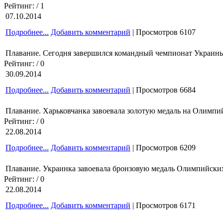
Рейтинг:
/ 1
07.10.2014
Подробнее...
Добавить комментарий
| Просмотров 6107
Плавание. Сегодня завершился командный чемпионат Украин
Рейтинг:
/ 0
30.09.2014
Подробнее...
Добавить комментарий
| Просмотров 6684
Плавание. Харьковчанка завоевала золотую медаль на Олимпий
Рейтинг:
/ 0
22.08.2014
Подробнее...
Добавить комментарий
| Просмотров 6209
Плавание. Украинка завоевала бронзовую медаль Олимпийских
Рейтинг:
/ 0
22.08.2014
Подробнее...
Добавить комментарий
| Просмотров 6171