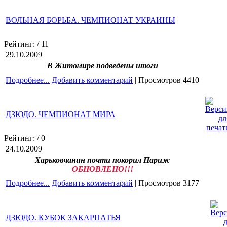
ВОЛЬНАЯ БОРЬБА. ЧЕМПИОНАТ УКРАИНЫ
Рейтинг:
/ 11
29.10.2009
В Житомире подведены итоги
Подробнее...
Добавить комментарий
| Просмотров 4410
ДЗЮДО. ЧЕМПИОНАТ МИРА
Рейтинг:
/ 0
24.10.2009
Харьковчанин почти покорил Париж
ОБНОВЛЕНО!!!
Подробнее...
Добавить комментарий
| Просмотров 3177
ДЗЮДО. КУБОК ЗАКАРПАТЬЯ