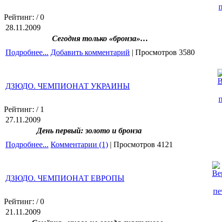
Рейтинг:
/ 0
28.11.2009
Сегодня только «бронза»…
Подробнее...
Добавить комментарий
| Просмотров 3580
ДЗЮДО. ЧЕМПИОНАТ УКРАИНЫ
Рейтинг:
/ 1
27.11.2009
День первый: золото и бронза
Подробнее...
Комментарии (1)
| Просмотров 4121
ДЗЮДО. ЧЕМПИОНАТ ЕВРОПЫ
Рейтинг:
/ 0
21.11.2009