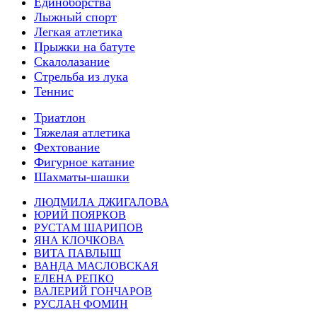
Единоборства
Лыжный спорт
Легкая атлетика
Прыжки на батуте
Скалолазание
Стрельба из лука
Теннис
Триатлон
Тяжелая атлетика
Фехтование
Фигурное катание
Шахматы-шашки
ЛЮДМИЛА ДЖИГАЛОВА
ЮРИЙ ПОЯРКОВ
РУСТАМ ШАРИПОВ
ЯНА КЛОЧКОВА
ВИТА ПАВЛЫШ
ВАНДА МАСЛОВСКАЯ
ЕЛЕНА РЕПКО
ВАЛЕРИЙ ГОНЧАРОВ
РУСЛАН ФОМИН