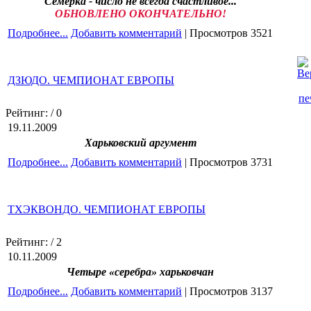
Семёрка - число не всегда счастливое...
ОБНОВЛЕНО ОКОНЧАТЕЛЬНО!
Подробнее...
Добавить комментарий
| Просмотров 3521
ДЗЮДО. ЧЕМПИОНАТ ЕВРОПЫ
Рейтинг:
/ 0
19.11.2009
Харьковский аргумент
Подробнее...
Добавить комментарий
| Просмотров 3731
ТХЭКВОНДО. ЧЕМПИОНАТ ЕВРОПЫ
Рейтинг:
/ 2
10.11.2009
Четыре «серебра» харьковчан
Подробнее...
Добавить комментарий
| Просмотров 3137