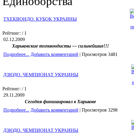
Единоборства
ТХЕКВОНДО. КУБОК УКРАИНЫ
Рейтинг:
/ 1
02.12.2009
Харьковские тхеквондисты — сильнейшие!!!
Подробнее...
Добавить комментарий
| Просмотров 3481
ДЗЮДО. ЧЕМПИОНАТ УКРАИНЫ
Рейтинг:
/ 1
29.11.2009
Сегодня финишировал в Харькове
Подробнее...
Добавить комментарий
| Просмотров 3298
ДЗЮДО. ЧЕМПИОНАТ УКРАИНЫ