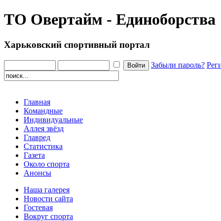
ТО Овертайм - Единоборства
Харьковский спортивный портал
Забыли пароль?
Рег
Главная
Командные
Индивидуальные
Аллея звёзд
Главред
Статистика
Газета
Около спорта
Анонсы
Наша галерея
Новости сайта
Гостевая
Вокруг спорта