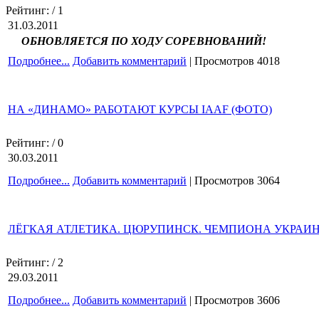
Рейтинг:
/ 1
31.03.2011
ОБНОВЛЯЕТСЯ ПО ХОДУ СОРЕВНОВАНИЙ!
Подробнее...
Добавить комментарий
| Просмотров 4018
НА «ДИНАМО» РАБОТАЮТ КУРСЫ IAAF (ФОТО)
Рейтинг:
/ 0
30.03.2011
Подробнее...
Добавить комментарий
| Просмотров 3064
ЛЁГКАЯ АТЛЕТИКА. ЦЮРУПИНСК. ЧЕМПИОНА УКРАИНЫ
Рейтинг:
/ 2
29.03.2011
Подробнее...
Добавить комментарий
| Просмотров 3606