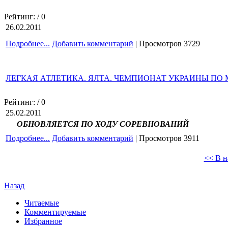
Рейтинг:
/ 0
26.02.2011
Подробнее...
Добавить комментарий
| Просмотров 3729
ЛЕГКАЯ АТЛЕТИКА. ЯЛТА. ЧЕМПИОНАТ УКРАИНЫ ПО 
Рейтинг:
/ 0
25.02.2011
ОБНОВЛЯЕТСЯ ПО ХОДУ СОРЕВНОВАНИЙ
Подробнее...
Добавить комментарий
| Просмотров 3911
<< В н
Назад
Читаемые
Комментируемые
Избранное