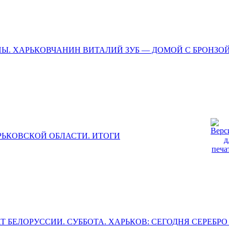
Ы. ХАРЬКОВЧАНИН ВИТАЛИЙ ЗУБ — ДОМОЙ С БРОНЗОЙ
РЬКОВСКОЙ ОБЛАСТИ. ИТОГИ
БЕЛОРУССИИ. СУББОТА. ХАРЬКОВ: СЕГОДНЯ СЕРЕБРО 