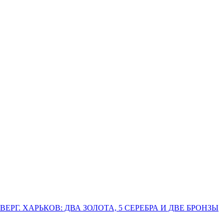
РГ. ХАРЬКОВ: ДВА ЗОЛОТА, 5 СЕРЕБРА И ДВЕ БРОНЗЫ