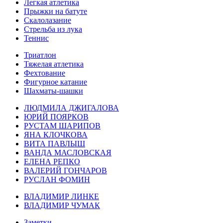
Легкая атлетика
Прыжки на батуте
Скалолазание
Стрельба из лука
Теннис
Триатлон
Тяжелая атлетика
Фехтование
Фигурное катание
Шахматы-шашки
ЛЮДМИЛА ДЖИГАЛОВА
ЮРИЙ ПОЯРКОВ
РУСТАМ ШАРИПОВ
ЯНА КЛОЧКОВА
ВИТА ПАВЛЫШ
ВАНДА МАСЛОВСКАЯ
ЕЛЕНА РЕПКО
ВАЛЕРИЙ ГОНЧАРОВ
РУСЛАН ФОМИН
ВЛАДИМИР ЛИНКЕ
ВЛАДИМИР ЧУМАК
Заметки