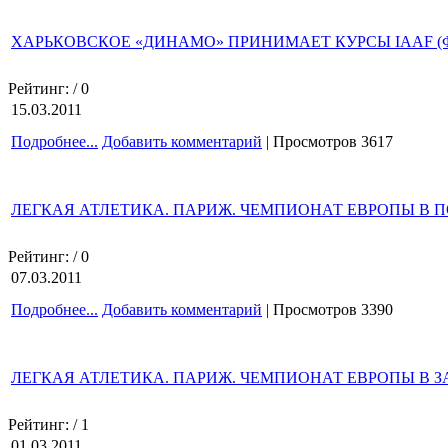
ХАРЬКОВСКОЕ «ДИНАМО» ПРИНИМАЕТ КУРСЫ IAAF (Ф
Рейтинг:
/ 0
15.03.2011
Подробнее...
Добавить комментарий
| Просмотров 3617
ЛЕГКАЯ АТЛЕТИКА. ПАРИЖ. ЧЕМПИОНАТ ЕВРОПЫ В П
Рейтинг:
/ 0
07.03.2011
Подробнее...
Добавить комментарий
| Просмотров 3390
ЛЕГКАЯ АТЛЕТИКА. ПАРИЖ. ЧЕМПИОНАТ ЕВРОПЫ В З
Рейтинг:
/ 1
01.03.2011