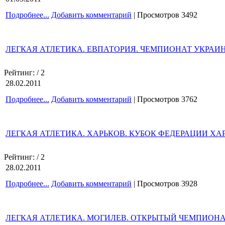
Подробнее...
Добавить комментарий
| Просмотров 3492
ЛЕГКАЯ АТЛЕТИКА. ЕВПАТОРИЯ. ЧЕМПИОНАТ УКРАИН
Рейтинг:
/ 2
28.02.2011
Подробнее...
Добавить комментарий
| Просмотров 3762
ЛЕГКАЯ АТЛЕТИКА. ХАРЬКОВ. КУБОК ФЕДЕРАЦИИ ХА
Рейтинг:
/ 2
28.02.2011
Подробнее...
Добавить комментарий
| Просмотров 3928
ЛЕГКАЯ АТЛЕТИКА. МОГИЛЕВ. ОТКРЫТЫЙ ЧЕМПИОНАТ 