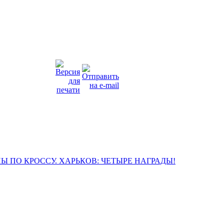
 ПО КРОССУ. ХАРЬКОВ: ЧЕТЫРЕ НАГРАДЫ!