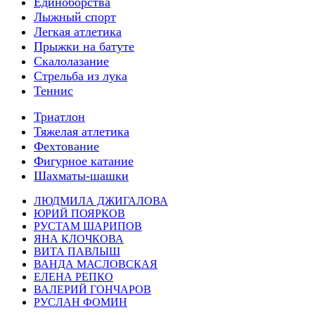
Единоборства
Лыжный спорт
Легкая атлетика
Прыжки на батуте
Скалолазание
Стрельба из лука
Теннис
Триатлон
Тяжелая атлетика
Фехтование
Фигурное катание
Шахматы-шашки
ЛЮДМИЛА ДЖИГАЛОВА
ЮРИЙ ПОЯРКОВ
РУСТАМ ШАРИПОВ
ЯНА КЛОЧКОВА
ВИТА ПАВЛЫШ
ВАНДА МАСЛОВСКАЯ
ЕЛЕНА РЕПКО
ВАЛЕРИЙ ГОНЧАРОВ
РУСЛАН ФОМИН