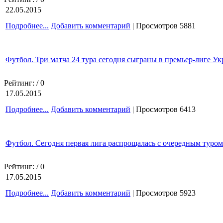
22.05.2015
Подробнее...
Добавить комментарий
| Просмотров 5881
Футбол. Три матча 24 тура сегодня сыграны в премьер-лиге У
Рейтинг:
/ 0
17.05.2015
Подробнее...
Добавить комментарий
| Просмотров 6413
Футбол. Сегодня первая лига распрощалась с очередным туром
Рейтинг:
/ 0
17.05.2015
Подробнее...
Добавить комментарий
| Просмотров 5923