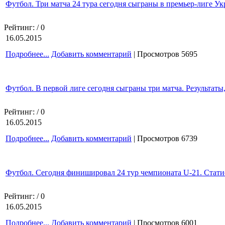
Футбол. Три матча 24 тура сегодня сыграны в премьер-лиге У
Рейтинг:
/ 0
16.05.2015
Подробнее...
Добавить комментарий
| Просмотров 5695
Футбол. В первой лиге сегодня сыграны три матча. Результаты
Рейтинг:
/ 0
16.05.2015
Подробнее...
Добавить комментарий
| Просмотров 6739
Футбол. Сегодня финишировал 24 тур чемпионата U-21. Стати
Рейтинг:
/ 0
16.05.2015
Подробнее...
Добавить комментарий
| Просмотров 6001