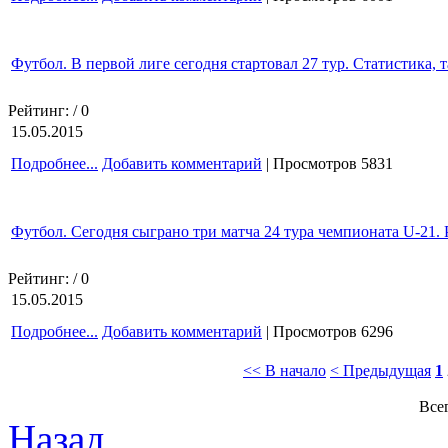
Футбол. В первой лиге сегодня стартовал 27 тур. Статистика, 
Рейтинг:
/ 0
15.05.2015
Подробнее...
Добавить комментарий
| Просмотров 5831
Футбол. Сегодня сыграно три матча 24 тура чемпионата U-21. 
Рейтинг:
/ 0
15.05.2015
Подробнее...
Добавить комментарий
| Просмотров 6296
<< В начало
< Предыдущая
1
Всег
Назад