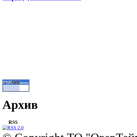
Архив
RSS