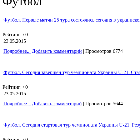
Футбол
Футбол. Первые матчи 25 тура состоялись сегодня в украинско
Рейтинг:
/ 0
23.05.2015
Подробнее...
Добавить комментарий
| Просмотров 6774
Футбол. Сегодня завершен тур чемпионата Украины U-21. Стат
Рейтинг:
/ 0
23.05.2015
Подробнее...
Добавить комментарий
| Просмотров 5644
Футбол. Сегодня стартовал тур чемпионата Украины U-21. Резу
Рейтинг:
/ 0