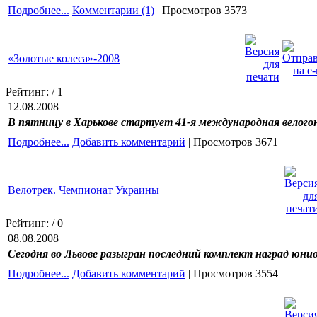
Подробнее...
Комментарии (1)
| Просмотров 3573
«Золотые колеса»-2008
Рейтинг:
/ 1
12.08.2008
В пятницу в Харькове стартует 41-я международная велого
Подробнее...
Добавить комментарий
| Просмотров 3671
Велотрек. Чемпионат Украины
Рейтинг:
/ 0
08.08.2008
Сегодня во Львове разыгран последний комплект наград юни
Подробнее...
Добавить комментарий
| Просмотров 3554