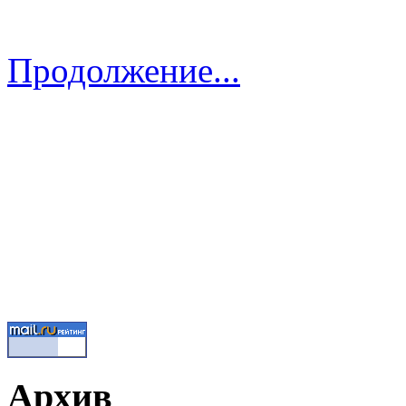
Продолжение...
Архив