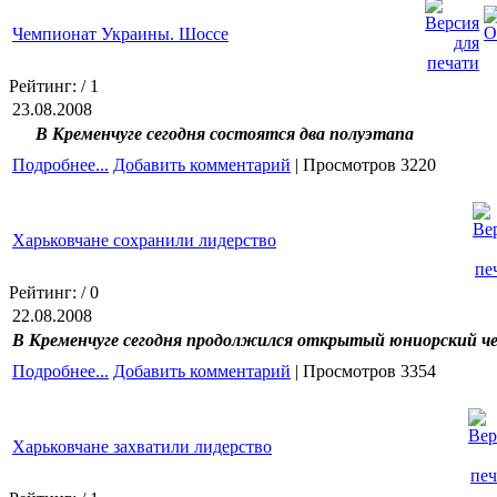
Чемпионат Украины. Шоссе
Рейтинг:
/ 1
23.08.2008
В Кременчуге сегодня состоятся два полуэтапа
Подробнее...
Добавить комментарий
| Просмотров 3220
Харьковчане сохранили лидерство
Рейтинг:
/ 0
22.08.2008
В Кременчуге сегодня продолжился открытый юниорский че
Подробнее...
Добавить комментарий
| Просмотров 3354
Харьковчане захватили лидерство