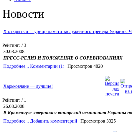
Новости
X открытый "Турнир памяти заслуженного тренера Украины Ч
Рейтинг:
/ 3
30.08.2008
ПРЕСС-РЕЛИЗ И ПОЛОЖЕНИЕ О СОРЕВНОВАНИЯХ
Подробнее...
Комментарии (1)
| Просмотров 4820
Харьковчане — лучшие!
Рейтинг:
/ 1
26.08.2008
В Кременчуге завершился юниорский чемпионат Украины по
Подробнее...
Добавить комментарий
| Просмотров 3325