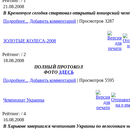
Рейтинг:
/ 1
21.08.2008
В Кременчуге сегодня стартовал открытый юниорский чемп
Подробнее...
Добавить комментарий
| Просмотров 3287
ЗОЛОТЫЕ КОЛЕСА-2008
Рейтинг:
/ 2
18.08.2008
ПОЛНЫЙ ПРОТОКОЛ
ФОТО
ЗДЕСЬ
Подробнее...
Добавить комментарий
| Просмотров 5595
Чемпионат Украины
Рейтинг:
/ 4
16.08.2008
В Харькове завершился чемпионат Украины по велогонкам н