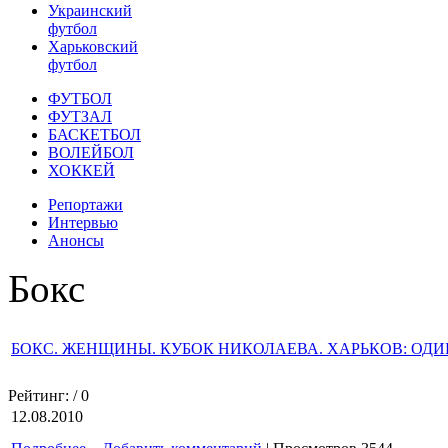
Украинский
футбол
Харьковский
футбол
ФУТБОЛ
ФУТЗАЛ
БАСКЕТБОЛ
ВОЛЕЙБОЛ
ХОККЕЙ
Репортажи
Интервью
Анонсы
Бокс
БОКС. ЖЕНЩИНЫ. КУБОК НИКОЛАЕВА. ХАРЬКОВ: ОД
Рейтинг:
/ 0
12.08.2010