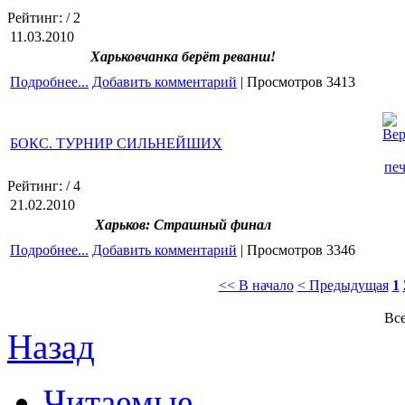
Рейтинг:
/ 2
11.03.2010
Харьковчанка берёт реванш!
Подробнее...
Добавить комментарий
| Просмотров 3413
БОКС. ТУРНИР СИЛЬНЕЙШИХ
Рейтинг:
/ 4
21.02.2010
Харьков: Страшный финал
Подробнее...
Добавить комментарий
| Просмотров 3346
<< В начало
< Предыдущая
1
Все
Назад
Читаемые