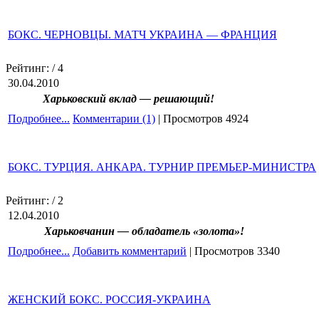
БОКС. ЧЕРНОВЦЫ. МАТЧ УКРАИНА — ФРАНЦИЯ
Рейтинг:
/ 4
30.04.2010
Харьковский вклад — решающий!
Подробнее...
Комментарии (1)
| Просмотров 4924
БОКС. ТУРЦИЯ. АНКАРА. ТУРНИР ПРЕМЬЕР-МИНИСТРА
Рейтинг:
/ 2
12.04.2010
Харьковчанин — обладатель «золота»!
Подробнее...
Добавить комментарий
| Просмотров 3340
ЖЕНСКИЙ БОКС. РОССИЯ-УКРАИНА