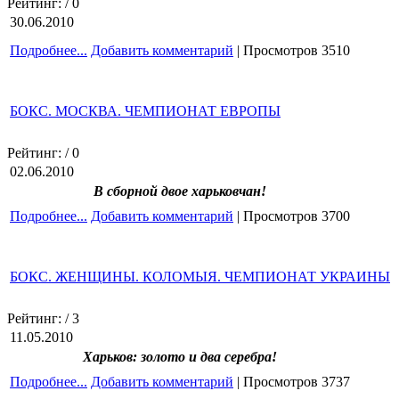
Рейтинг:
/ 0
30.06.2010
Подробнее...
Добавить комментарий
| Просмотров 3510
БОКС. МОСКВА. ЧЕМПИОНАТ ЕВРОПЫ
Рейтинг:
/ 0
02.06.2010
В сборной двое харьковчан!
Подробнее...
Добавить комментарий
| Просмотров 3700
БОКС. ЖЕНЩИНЫ. КОЛОМЫЯ. ЧЕМПИОНАТ УКРАИНЫ
Рейтинг:
/ 3
11.05.2010
Харьков: золото и два серебра!
Подробнее...
Добавить комментарий
| Просмотров 3737