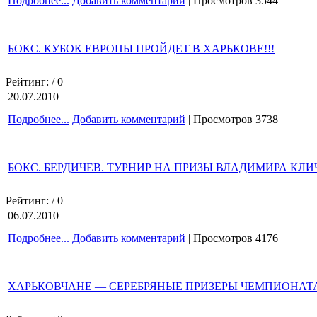
Подробнее...
Добавить комментарий
| Просмотров 3544
БОКС. КУБОК ЕВРОПЫ ПРОЙДЕТ В ХАРЬКОВЕ!!!
Рейтинг:
/ 0
20.07.2010
Подробнее...
Добавить комментарий
| Просмотров 3738
БОКС. БЕРДИЧЕВ. ТУРНИР НА ПРИЗЫ ВЛАДИМИРА КЛИ
Рейтинг:
/ 0
06.07.2010
Подробнее...
Добавить комментарий
| Просмотров 4176
ХАРЬКОВЧАНЕ — СЕРЕБРЯНЫЕ ПРИЗЕРЫ ЧЕМПИОНАТ