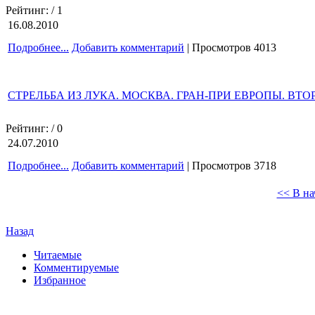
Рейтинг:
/ 1
16.08.2010
Подробнее...
Добавить комментарий
| Просмотров 4013
СТРЕЛЬБА ИЗ ЛУКА. МОСКВА. ГРАН-ПРИ ЕВРОПЫ. ВТ
Рейтинг:
/ 0
24.07.2010
Подробнее...
Добавить комментарий
| Просмотров 3718
<< В на
Назад
Читаемые
Комментируемые
Избранное