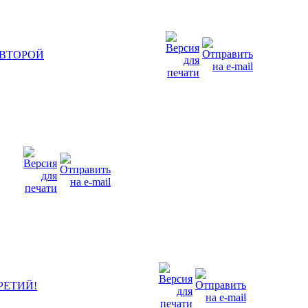
 ВТОРОЙ
РЕТИЙ!