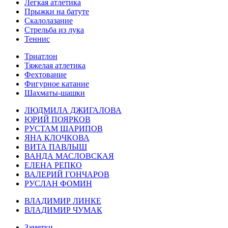
Легкая атлетика
Прыжки на батуте
Скалолазание
Стрельба из лука
Теннис
Триатлон
Тяжелая атлетика
Фехтование
Фигурное катание
Шахматы-шашки
ЛЮДМИЛА ДЖИГАЛОВА
ЮРИЙ ПОЯРКОВ
РУСТАМ ШАРИПОВ
ЯНА КЛОЧКОВА
ВИТА ПАВЛЫШ
ВАНДА МАСЛОВСКАЯ
ЕЛЕНА РЕПКО
ВАЛЕРИЙ ГОНЧАРОВ
РУСЛАН ФОМИН
ВЛАДИМИР ЛИНКЕ
ВЛАДИМИР ЧУМАК
Заметки