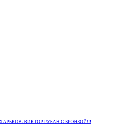
АРЬКОВ: ВИКТОР РУБАН С БРОНЗОЙ!!!