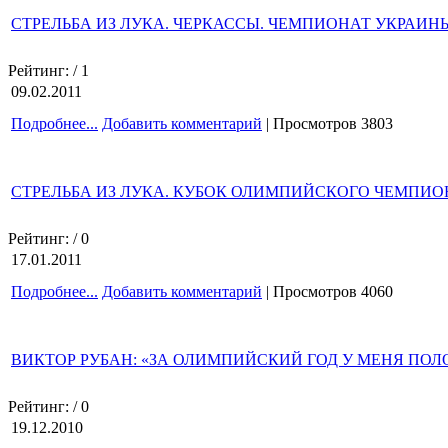
СТРЕЛЬБА ИЗ ЛУКА. ЧЕРКАССЫ. ЧЕМПИОНАТ УКРАИ
Рейтинг:
/ 1
09.02.2011
Подробнее...
Добавить комментарий
| Просмотров 3803
СТРЕЛЬБА ИЗ ЛУКА. КУБОК ОЛИМПИЙСКОГО ЧЕМПИО
Рейтинг:
/ 0
17.01.2011
Подробнее...
Добавить комментарий
| Просмотров 4060
ВИКТОР РУБАН: «ЗА ОЛИМПИЙСКИЙ ГОД У МЕНЯ ПОЛ
Рейтинг:
/ 0
19.12.2010