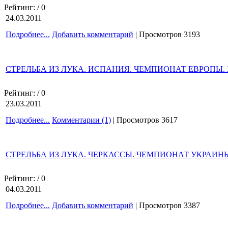
Рейтинг:
/ 0
24.03.2011
Подробнее...
Добавить комментарий
| Просмотров 3193
СТРЕЛЬБА ИЗ ЛУКА. ИСПАНИЯ. ЧЕМПИОНАТ ЕВРОПЫ.
Рейтинг:
/ 0
23.03.2011
Подробнее...
Комментарии (1)
| Просмотров 3617
СТРЕЛЬБА ИЗ ЛУКА. ЧЕРКАССЫ. ЧЕМПИОНАТ УКРАИ
Рейтинг:
/ 0
04.03.2011
Подробнее...
Добавить комментарий
| Просмотров 3387