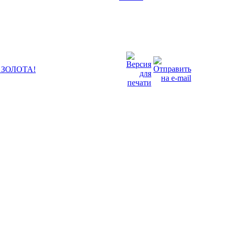
 ЗОЛОТА!