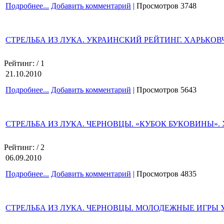
Подробнее...
Добавить комментарий
| Просмотров 3748
СТРЕЛЬБА ИЗ ЛУКА. УКРАИНСКИЙ РЕЙТИНГ. ХАРЬКОВ
Рейтинг:
/ 1
21.10.2010
Подробнее...
Добавить комментарий
| Просмотров 5643
СТРЕЛЬБА ИЗ ЛУКА. ЧЕРНОВЦЫ. «КУБОК БУКОВИНЫ». Х
Рейтинг:
/ 2
06.09.2010
Подробнее...
Добавить комментарий
| Просмотров 4835
СТРЕЛЬБА ИЗ ЛУКА. ЧЕРНОВЦЫ. МОЛОДЕЖНЫЕ ИГРЫ У