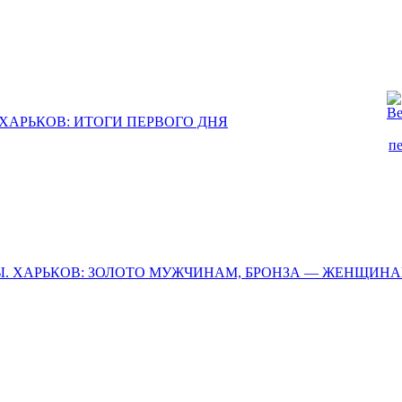
 ХАРЬКОВ: ИТОГИ ПЕРВОГО ДНЯ
НЫ. ХАРЬКОВ: ЗОЛОТО МУЖЧИНАМ, БРОНЗА — ЖЕНЩИН