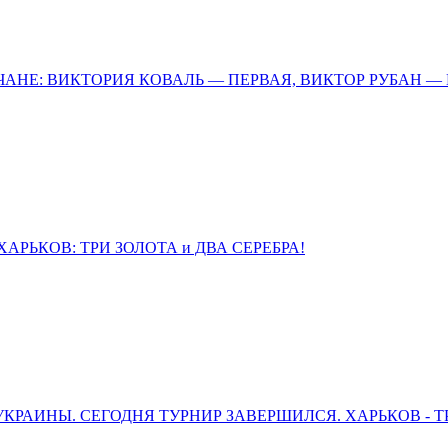
ЧАНЕ: ВИКТОРИЯ КОВАЛЬ — ПЕРВАЯ, ВИКТОР РУБАН —
АРЬКОВ: ТРИ ЗОЛОТА и ДВА СЕРЕБРА!
КРАИНЫ. СЕГОДНЯ ТУРНИР ЗАВЕРШИЛСЯ. ХАРЬКОВ - Т