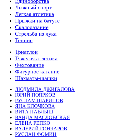
Единоборства
Лыжный спорт
Легкая атлетика
Прыжки на батуте
Скалолазание
Стрельба из лука
Теннис
Триатлон
Тяжелая атлетика
Фехтование
Фигурное катание
Шахматы-шашки
ЛЮДМИЛА ДЖИГАЛОВА
ЮРИЙ ПОЯРКОВ
РУСТАМ ШАРИПОВ
ЯНА КЛОЧКОВА
ВИТА ПАВЛЫШ
ВАНДА МАСЛОВСКАЯ
ЕЛЕНА РЕПКО
ВАЛЕРИЙ ГОНЧАРОВ
РУСЛАН ФОМИН