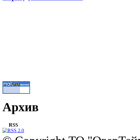
Архив
RSS