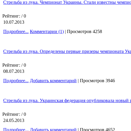
Стрельба из лука. Чемпионат Украины. Стали известны чемпи
Рейтинг:
/ 0
10.07.2013
Подробнее...
Комментарии (1)
| Просмотров 4258
Стрельба из лука. Определены первые призеры чемпионата Ук
Рейтинг:
/ 0
08.07.2013
Подробнее...
Добавить комментарий
| Просмотров 3946
Стрельба из лука. Украинская федерация опубликовала новый
Рейтинг:
/ 0
24.05.2013
Подробнее...
Добавить комментарий
| Просмотров 4652