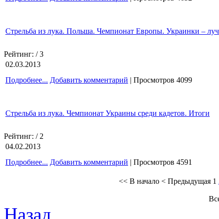
Стрельба из лука. Польша. Чемпионат Европы. Украинки – лу
Рейтинг:
/ 3
02.03.2013
Подробнее...
Добавить комментарий
| Просмотров 4099
Стрельба из лука. Чемпионат Украины среди кадетов. Итоги
Рейтинг:
/ 2
04.02.2013
Подробнее...
Добавить комментарий
| Просмотров 4591
<< В начало
< Предыдущая
1
Все
Назад