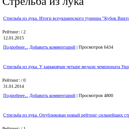
Стрельба из лука
Стрельба из лука. Итоги всеукраинского турнира "Кубок Викт
Рейтинг:
/ 2
12.01.2015
Подробнее...
Добавить комментарий
| Просмотров 6434
Стрельба из лука. У харьковчан четыре медали чемпионата Ук
Рейтинг:
/ 0
31.01.2014
Подробнее...
Добавить комментарий
| Просмотров 4800
Стрельба из лука. Опубликован новый рейтинг сильнейших с
Рейтинг:
/ 1