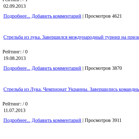
02.09.2013
Подробнее...
Добавить комментарий
| Просмотров 4621
Стрельба из лука. Завершился международный турнир на призы
Рейтинг:
/ 0
19.08.2013
Подробнее...
Добавить комментарий
| Просмотров 3870
Стрельба из Лука. Чемпионат Украины. Завершились команд
Рейтинг:
/ 0
11.07.2013
Подробнее...
Добавить комментарий
| Просмотров 3911